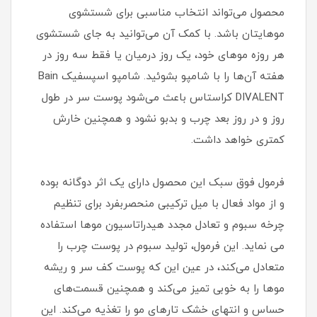
محصول می‌تواند انتخاب مناسبی برای شستشوی
موهایتان باشد. با کمک آن می‌توانید به جای شستشوی
هر روزه موهای خود، یک روز درمیان یا فقط سه روز در
هفته آن‌ها را با شامپو بشوئید. شامپو اسپسفیک Bain
DIVALENT کراستاس باعث می‌شود پوست سر در طول
روز و در روز بعد چرب و بدبو نشود و همچنین خارش
کمتری خواهد داشت.
فرمول فوق سبک این محصول دارای یک اثر دوگانه بوده
و از مواد فعال با میل ترکیبی منحصربفرد برای تنظیم
چرخه سبوم و تعادل مجدد هیدراتاسیون موها استفاده
می نماید. این فرمول، تولید سبوم در پوست چرب را
متعادل می‌کند، در عین این که پوست کف سر و ریشه
موها را به خوبی تمیز می‌کند و همچنین قسمت‌های
حساس و انتهای خشک تارهای مو را تغذیه می‌کند. این