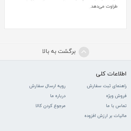
طراوت می‌دهد.
برگشت به بالا
اطلاعات کلی
راهنمای ثبت سفارش
رویه ارسال سفارش
فروش ویژه
درباره ما
تماس با ما
مرجوع کردن کالا
مالیات بر ارزش افزوده