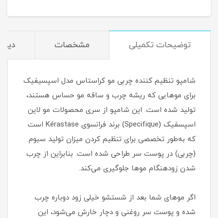
توضیحات تکمیلی
مشخصات
دیدگا
شامپو تنظیم کننده چربی مو کراستاس مدل اسپسیفیک
برای موهایی که ریشه چرب و ساقه مو حساس هستند،
تولید شده است. این شامپو از سری محصولات مو لاین
اسپسفیک (Specifique) برند فرانسوی Kérastase است
که به‌طور تخصصی برای تنظیم کردن میزان تولید سبوم
(چربی) در پوست سر طراحی شده است. بنابراین از چرب
شدن زودهنگام موها جلوگیری می‌کند.
اگر موهای شما بعد از شستشو خیلی زود دوباره چرب
شده و پوست سر روغنی و دچار خارش می‌شود، این