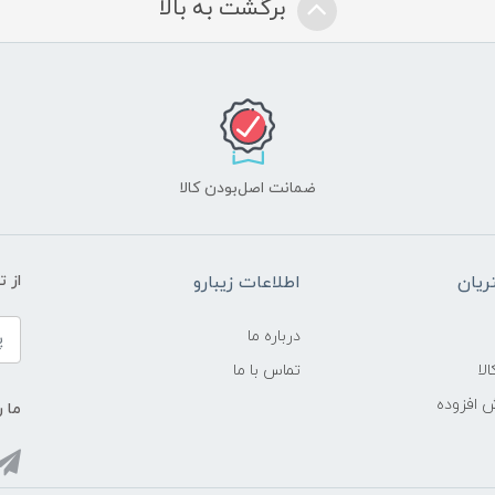
برگشت به بالا
ضمانت اصل‌بودن کالا
یان
اطلاعات زیبارو
از 
درباره ما
لا
تماس با ما
ش افزوده
ما ر