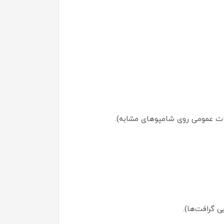
 گرافت‌ها).