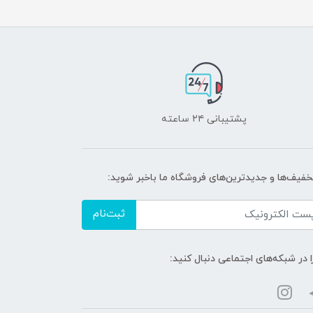
پشتیبانی ۲۴ ساعته
تخفیف‌ها و جدیدترین‌های فروشگاه ما باخبر شوید:
ثبت‌نام
ا در شبکه‌های اجتماعی دنبال کنید: