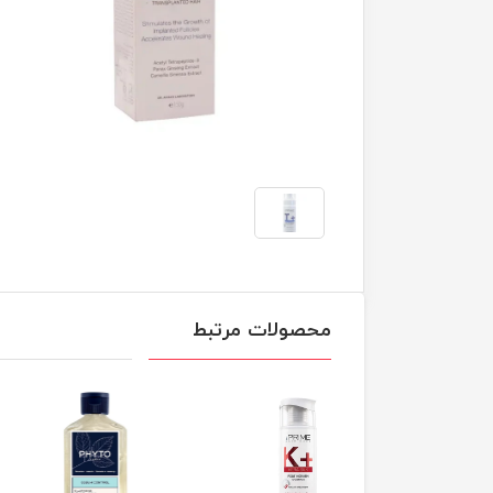
محصولات مرتبط