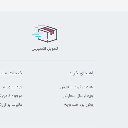
تحویل اکسپرس
راهنمای خرید
خدمات مشتر
راهنمای ثبت سفارش
فروش ویژه
رویه ارسال سفارش
مرجوع کردن کا
روش پرداخت وجه
مالیات بر ارز