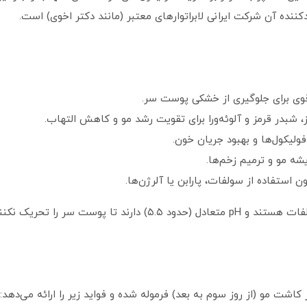
شبدر قرمز و آلوئه‌ورا برای تقویت رشد مو و کاهش التهاب.
ولیکول‌ها و بهبود جریان خون.
شه مو و ترمیم زخم‌ها.
 استفاده از سولفات، پارابن یا آلرژن‌ها.
تا پوست سر را تحریک نکنند.
اشت مو (از روز سوم به بعد) فرموله شده و فواید زیر را ارائه می‌دهد: