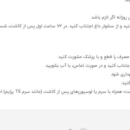
اب کنید. در ۷۲ ساعت اول پس از کاشت، شستشو ممنوع است.
صرف را قطع و با پزشک مشورت کنید.
جتناب کنید و در صورت تماس، با آب بشویید.
داری شود.
نید.
ا سرم یا لوسیون‌های پس از کاشت (مانند سرم TS پرایم) استفاده شود.