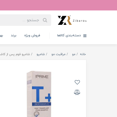
دسته‌بندی کالاها
فروش ویژه
برند
به
خانه
مو
مراقبت مو
شامپو
شامپو فوم پس از کاشت مو