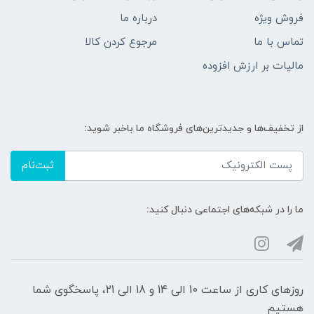
فروش ویژه
درباره ما
تماس با ما
مرجوع کردن کالا
مالیات بر ارزش افزوده
از تخفیف‌ها و جدیدترین‌های فروشگاه ما باخبر شوید:
ثبت‌نام
ما را در شبکه‌های اجتماعی دنبال کنید:
روزهای کاری از ساعت 10 الی 14 و 18 الی 21، پاسخگوی شما
هستیم