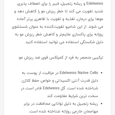
Edelweiss و ریشه زنجبیل، فیبر را برای انعطاف پذیری
شدید تقویت می کند تا خطر ریزش مو را کاهش دهد و
موها برای درمان، تغذیه و تقویت با ظاهری پرتر آماده
می شوند. از این شامپو تقویت‌کننده به عنوان شستشوی
روزانه برای پاکسازی ملایم‌تر و کاهش خطر ریزش مو به
دلیل شکستگی استفاده می توانید استفاده کنید.
ترکیبی منحصر به فرد از کمپلکس قوی ضد ریزش مو:
Edelweiss Native Cells در مراقبت از پوست به
دلیل قدرت آنتی اکسیدانی و خواص حفظ کلاژن
شناخته شده است. گل Edelweiss قادر است در
سخت ترین شرایط مقاومت کند.
ریشه زنجبیل به دلیل توانایی محافظت در برابر
مهاجمان خارجی روزانه شناخته شده است.