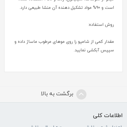
است و 90% مواد تشکیل دهنده آن منشا طبیعی دارد.
روش استفاده:
مقدار کمی از شامپو را روی موهای مرطوب ماساژ داده و
سپپس آبکشی نمایید.
برگشت به بالا
اطلاعات کلی