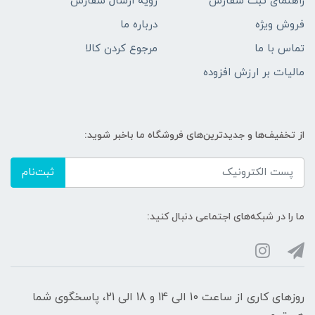
راهنمای ثبت سفارش
رویه ارسال سفارش
فروش ویژه
درباره ما
تماس با ما
مرجوع کردن کالا
مالیات بر ارزش افزوده
از تخفیف‌ها و جدیدترین‌های فروشگاه ما باخبر شوید:
ثبت‌نام
ما را در شبکه‌های اجتماعی دنبال کنید:
روزهای کاری از ساعت 10 الی 14 و 18 الی 21، پاسخگوی شما