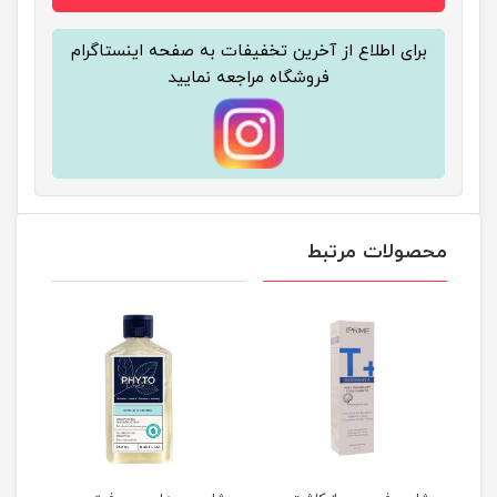
برای اطلاع از آخرین تخفیفات به صفحه اینستاگرام
فروشگاه مراجعه نمایید
محصولات مرتبط