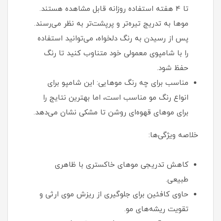
تا 4 هفته استفاده روزانه قابل مشاهده هستند.
موها به تدریج تیره‌تر و پرپشت‌تر به نظر می‌رسند.
پس از رسیدن به رنگ دلخواه، می‌توانید استفاده
را با شامپوی معمولی خود متناوب کنید تا رنگ
حفظ شود.
مناسب برای چه رنگ موهایی: این شامپو برای
انواع رنگ مو مناسب است، اما بهترین نتایج را
برای موهای قهوه‌ای روشن تا مشکی نشان می‌دهد.
خلاصه ویژگی‌ها:
کاهش تدریجی موهای خاکستری با ظاهری
طبیعی.
حاوی کافئین برای جلوگیری از ریزش موی ارثی و
تقویت ریشه‌های مو.