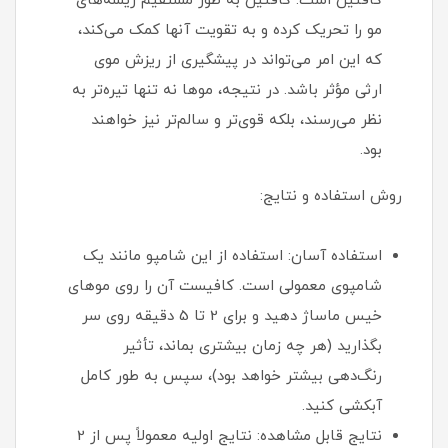
کافئین است. کافئین به طور مستقیم ریشه‌های
مو را تحریک کرده و به تقویت آنها کمک می‌کند،
که این امر می‌تواند در پیشگیری از ریزش موی
ارثی مؤثر باشد. در نتیجه، موها نه تنها تیره‌تر به
نظر می‌رسند، بلکه قوی‌تر و سالم‌تر نیز خواهند
بود.
روش استفاده و نتایج:
استفاده آسان: استفاده از این شامپو مانند یک
شامپوی معمولی است. کافیست آن را روی موهای
خیس ماساژ دهید و برای 2 تا 5 دقیقه روی سر
بگذارید (هر چه زمان بیشتری بماند، تأثیر
رنگ‌دهی بیشتر خواهد بود)، سپس به طور کامل
آبکشی کنید.
نتایج قابل مشاهده: نتایج اولیه معمولاً پس از 2