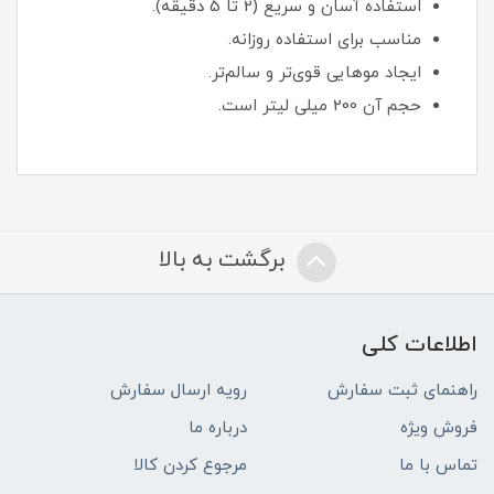
استفاده آسان و سریع (2 تا 5 دقیقه).
مناسب برای استفاده روزانه.
ایجاد موهایی قوی‌تر و سالم‌تر.
حجم آن 200 میلی لیتر است.
برگشت به بالا
اطلاعات کلی
راهنمای ثبت سفارش
رویه ارسال سفارش
فروش ویژه
درباره ما
تماس با ما
مرجوع کردن کالا