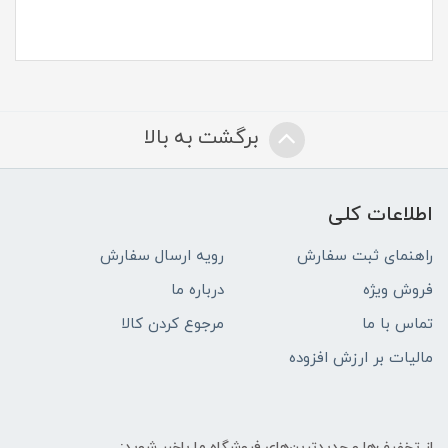
برگشت به بالا
اطلاعات کلی
راهنمای ثبت سفارش
رویه ارسال سفارش
فروش ویژه
درباره ما
تماس با ما
مرجوع کردن کالا
مالیات بر ارزش افزوده
از تخفیف‌ها و جدیدترین‌های فروشگاه ما باخبر شوید: