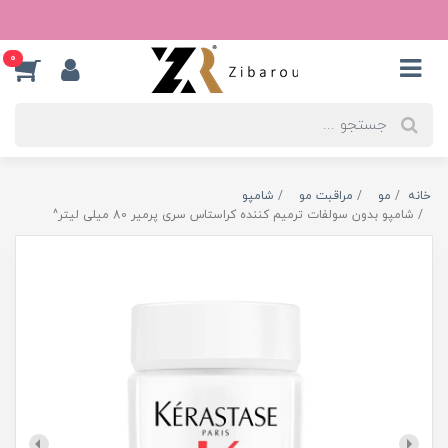
0
خانه
مو
مراقبت مو
شامپو
شامپو بدون سولفات ترمیم کننده کراستاس سری پرمیر 80 میلی لیتر^