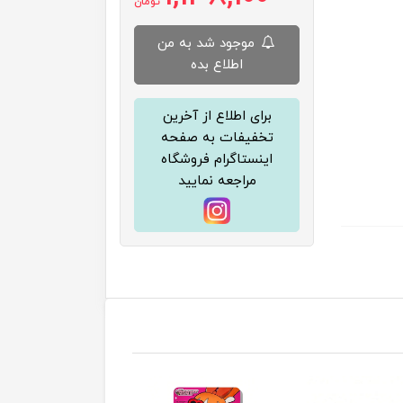
تومان
موجود شد به من
اطلاع بده
برای اطلاع از آخرین
تخفیفات به صفحه
اینستاگرام فروشگاه
مراجعه نمایید