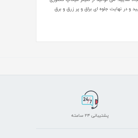
 و در نهایت جلوه ای براق و پر زرق و برق
پشتیبانی ۲۴ ساعته