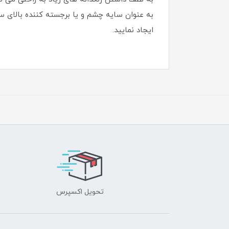
به عنوان سایه چشم و یا برجسته کننده بالای سا
ایجاد نمایید.
تحویل اکسپرس