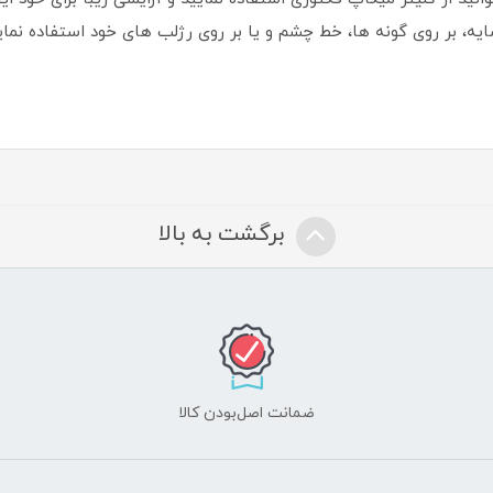
یه، بر روی گونه ها، خط چشم و یا بر روی رژلب های خود استفاده نمایید
برگشت به بالا
ضمانت اصل‌بودن کالا