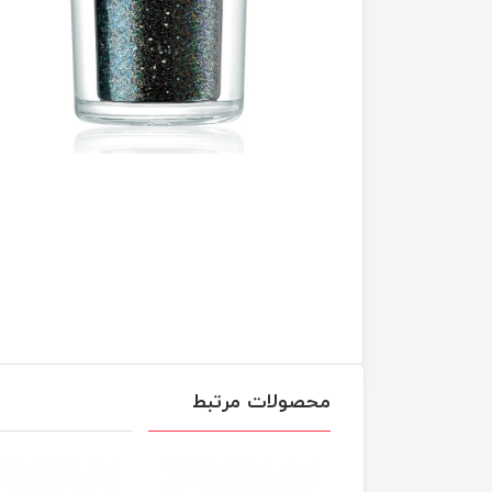
محصولات مرتبط