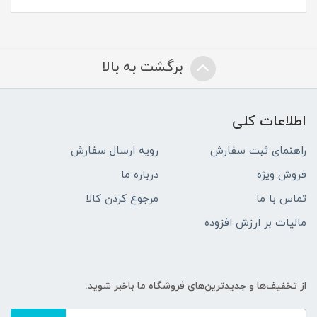
برگشت به بالا
اطلاعات کلی
راهنمای ثبت سفارش
رویه ارسال سفارش
فروش ویژه
درباره ما
تماس با ما
مرجوع کردن کالا
مالیات بر ارزش افزوده
از تخفیف‌ها و جدیدترین‌های فروشگاه ما باخبر شوید: