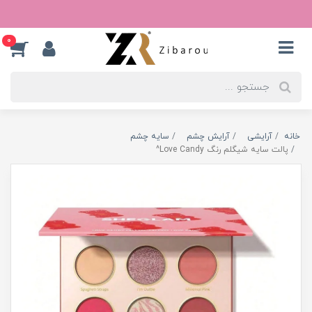
0
خانه
آرایشی
آرایش چشم
سایه چشم
پالت سایه شیگلم رنگ Love Candy^