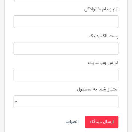
نام و نام خانوادگی
پست الکترونیک
آدرس وب‌سایت
امتیاز شما به محصول
ارسال دیدگاه
انصراف