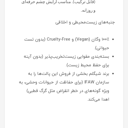
(قابل ترکیب). مناسب آرایش چشم حرفه‌ای
و روزانه.
جنبه‌های زیست‌محیطی و اخلاقی
۱۰۰٪ وگان (Vegan) و Cruelty-Free (بدون تست
حیوانی).
بسته‌بندی مقوایی زیست‌تخریب‌پذیر (بدون آینه
برای حفظ محیط زیست).
برند شیگلم بخشی از فروش این پالت‌ها را به
سازمان IFAW (برای حفاظت از حیوانات وحشی، به
ویژه گونه‌های در خطر انقراض مثل گرگ قطبی)
اهدا می‌کند.