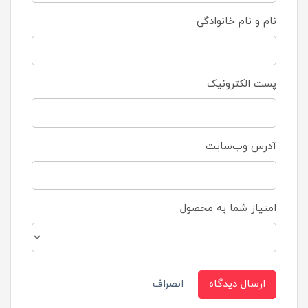
نام و نام خانوادگی
پست الکترونیک
آدرس وب‌سایت
امتیاز شما به محصول
ارسال دیدگاه
انصراف