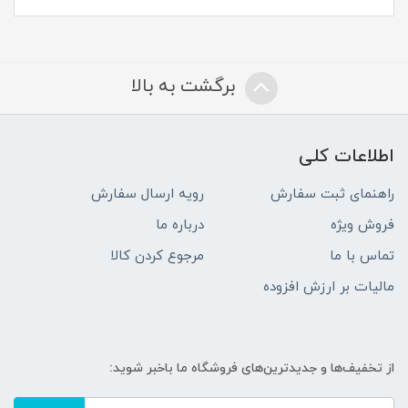
برگشت به بالا
اطلاعات کلی
راهنمای ثبت سفارش
رویه ارسال سفارش
فروش ویژه
درباره ما
تماس با ما
مرجوع کردن کالا
مالیات بر ارزش افزوده
از تخفیف‌ها و جدیدترین‌های فروشگاه ما باخبر شوید: