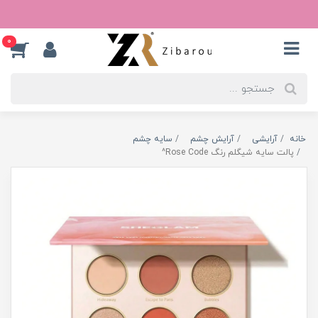
0
خانه
آرایشی
آرایش چشم
سایه چشم
پالت سایه شیگلم رنگ Rose Code^