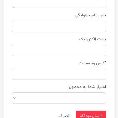
نام و نام خانوادگی
پست الکترونیک
آدرس وب‌سایت
امتیاز شما به محصول
ارسال دیدگاه
انصراف