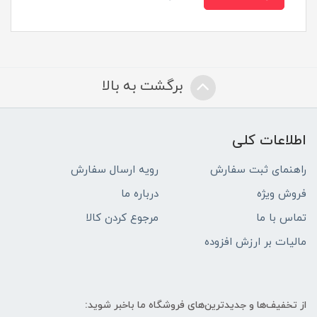
برگشت به بالا
اطلاعات کلی
راهنمای ثبت سفارش
رویه ارسال سفارش
فروش ویژه
درباره ما
تماس با ما
مرجوع کردن کالا
مالیات بر ارزش افزوده
از تخفیف‌ها و جدیدترین‌های فروشگاه ما باخبر شوید: