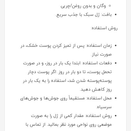
وگان و بدون روغن/چربی.
بافت: ژل سبک با جذب سریع.
روش استفاده:
زمان استفاده: پس از تمیز کردن پوست خشک، در
صورت نیاز.
دفعات استفاده: ابتدا یک بار در روز، و در صورت
تحمل پوست، تا دو بار در روز. اگر پوست دچار
پوسته‌پوسته شدن شد، استفاده را به یک بار در
روز کاهش دهید.
محل استفاده: مستقیماً روی جوش‌ها و جوش‌های
سرسیاه.
روش استفاده: مقدار کمی از ژل را به صورت
موضعی روی نواحی مورد نظر بمالید. از تماس با