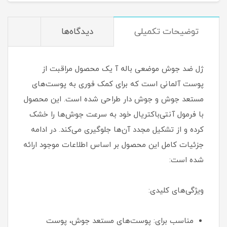
توضیحات تکمیلی
دیدگاه‌ها
ژل ضد جوش موضعی باله آ یک محصول مراقبت از
پوست آلمانی است که برای کمک فوری به پوست‌های
مستعد جوش و جوش دار طراحی شده است. این محصول
با فرمول آنتی‌باکتریال خود به سرعت جوش‌ها را خشک
کرده و از تشکیل مجدد آن‌ها جلوگیری می‌کند. در ادامه
جزئیات کامل این محصول بر اساس اطلاعات موجود ارائه
شده است:
ویژگی‌های کلیدی:
مناسب برای: پوست‌های مستعد جوش، پوست