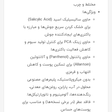
مختلط و چرب
ویژگی‌ها:
حاوی سالیسیلیک اسید (Salicylic Acid)
برای خشک کردن سریع جوش‌ها و مبارزه با
باکتری‌های ایجادکننده جوش.
حاوی زینک PCA برای کنترل تولید سبوم و
کاهش فعالیت باکتری‌ها.
حاوی پانتنول (Panthenol) و آلانتوئین
(Allantoin) برای تسکین پوست و کاهش
التهاب و قرمزی.
بدون میکروپلاستیک، پلیمرهای مصنوعی
محلول در آب، پارابن، روغن‌های معدنی،
رنگ‌دهنده‌ها، آلومینیوم و نانوپارتیکل‌ها.
فاقد عطر (در برخی نسخه‌ها) و مناسب برای
پوست‌های حساس.