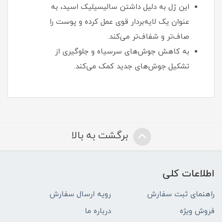
این ژل به دلیل داشتن سالیسیلیک اسید، به
عنوان یک لایه‌بردار قوی عمل کرده و پوست را
صاف‌تر و شفاف‌تر می‌کند.
به کاهش جوش‌های سرسیاه و جلوگیری از
تشکیل جوش‌های جدید کمک می‌کند.
برگشت به بالا
اطلاعات کلی
راهنمای ثبت سفارش
رویه ارسال سفارش
فروش ویژه
درباره ما