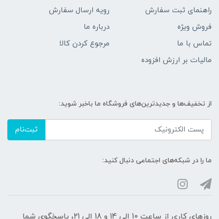
راهنمای ثبت سفارش
رویه ارسال سفارش
فروش ویژه
درباره ما
تماس با ما
مرجوع کردن کالا
مالیات بر ارزش افزوده
از تخفیف‌ها و جدیدترین‌های فروشگاه ما باخبر شوید:
ثبت‌نام
ما را در شبکه‌های اجتماعی دنبال کنید:
روزهای کاری از ساعت 10 الی 14 و 18 الی 21، پاسخگوی شما