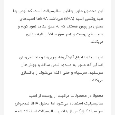
این محصول حاوی بتائین سالیسیلات است که نوعی بتا
هیدروکسی اسید (BHA) می‌باشد. BHAها اسیدهای
محلول در روغن هستند که به عمق منافذ نفوذ کرده و
هم سطح پوست و هم عمق منافذ را لایه برداری
می‌کنند.
این اسیدها انواع آلودگی‌ها، چربی‌ها و ناخالصی‌های
اضافی که منجر به مسدود شدن منافذ و جوش‌های
سرسفید، سرسیاه و حتی آکنه می‌شوند را پاکسازی
می‌کنند.
معمولا در محصولات مراقبت از پوست از اسید
سالیسیلیک استفاده می‌شود اما محلول BHA ضدجوش
سر سیاه کوزارکس از بتائین سالیسیلات استفاده شده