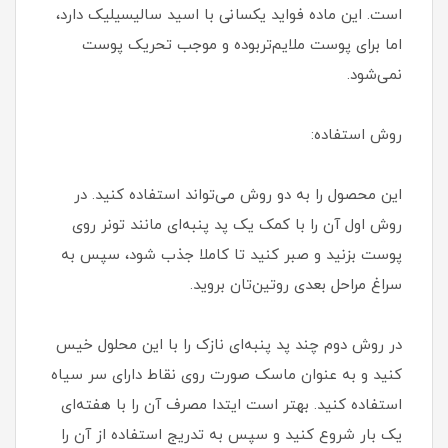
است. این ماده فواید یکسانی با اسید سالیسیلیک دارد،
اما برای پوست ملایم‌تربوده و موجب تحریک پوست
نمی‌شود.
روش استفاده:
این محصول را به دو روش می‌تواند استفاده کنید. در
روش اول آن را با کمک یک پد پنبه‌ای مانند تونر روی
پوست بزنید و صبر کنید تا کاملا جذب شود، سپس به
سراغ مراحل بعدی روتین‌تان بروید.
در روش دوم چند پد پنبه‌ای نازک را با این محلول خیس
کنید و به عنوان ماسک صورت روی نقاط دارای سر سیاه
استفاده کنید. بهتر است ایتدا مصرف آن را با هفته‌ای
یک بار شروع کنید و سپس به تدریج استفاده از آن را