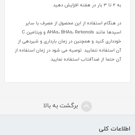
به 2 تا 3 بار در هفته افزایش دهید.
در هنگام استفاده از این محصول از مصرف با سایر
اسیدها مانند AHAs، BHAs، Retionols و ویتامین C
خودداری کنید و همچنین در زمان بارداری و شیردهی از
آن استفاده ننمایید. توصیه می شود در زمان استفاده از
آن حتما از ضدآفتاب استفاده نمایید.
برگشت به بالا
اطلاعات کلی