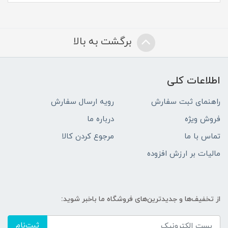
برگشت به بالا
اطلاعات کلی
راهنمای ثبت سفارش
رویه ارسال سفارش
فروش ویژه
درباره ما
تماس با ما
مرجوع کردن کالا
مالیات بر ارزش افزوده
از تخفیف‌ها و جدیدترین‌های فروشگاه ما باخبر شوید:
ثبت‌نام