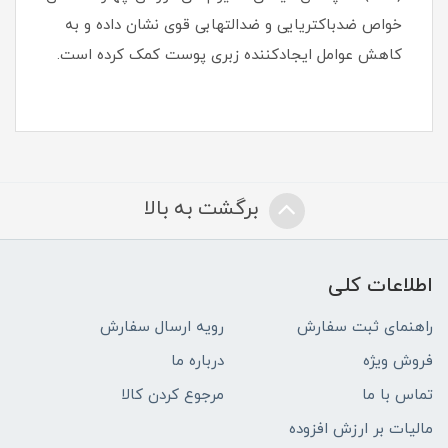
خواص ضدباکتریایی و ضدالتهابی قوی نشان داده و به
کاهش عوامل ایجادکننده زبری پوست کمک کرده است.
برگشت به بالا
اطلاعات کلی
راهنمای ثبت سفارش
رویه ارسال سفارش
فروش ویژه
درباره ما
تماس با ما
مرجوع کردن کالا
مالیات بر ارزش افزوده