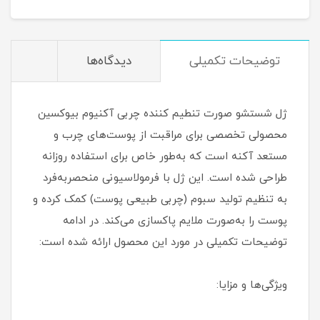
توضیحات تکمیلی
دیدگاه‌ها
ژل شستشو صورت تنطیم کننده چربی آکنیوم بیوکسین
محصولی تخصصی برای مراقبت از پوست‌های چرب و
مستعد آکنه است که به‌طور خاص برای استفاده روزانه
طراحی شده است. این ژل با فرمولاسیونی منحصربه‌فرد
به تنظیم تولید سبوم (چربی طبیعی پوست) کمک کرده و
پوست را به‌صورت ملایم پاکسازی می‌کند. در ادامه
توضیحات تکمیلی در مورد این محصول ارائه شده است:
ویژگی‌ها و مزایا: