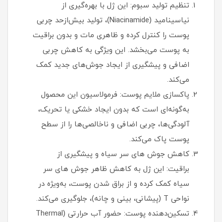
تنظیم تولید سبوم: این ژل با بهره‌گیری از
نیاسینامید (Niacinamide)، تولید بیش‌ازحد چربی
پوست را کنترل کرده و ظاهری مات و بدون براقیت
به پوست می‌بخشد. این ویژگی به کاهش چربی
اضافی و پیشگیری از ایجاد جوش‌های جدید کمک
می‌کند.
پاکسازی ملایم پوست: فرمولاسیون این محصول
به‌گونه‌ای است که بدون ایجاد خشکی یا تحریک،
آلودگی‌ها، چربی اضافی و ناخالصی‌ها را از سطح
پوست پاک می‌کند.
کاهش جوش های سر سیاه و پیشگیری از
براقیت: این ژل به کاهش ظاهر جوش های سر
سیاه کمک کرده و از براق شدن پوست، به‌ویژه در
نواحی T (پیشانی، بینی و چانه)، جلوگیری می‌کند.
تسکین‌دهنده پوست: حضور آب حرارتی (Thermal