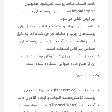
باعث انسداد منافذ پوست نمی‌شود. همچنین
hypoallergenic است و برای پوست‌های حساس
نیز ایمن تلقی می‌شود.
مناسب برای انواع پوست: اگرچه این محصول برای
پوست‌های چرب و مختلط طراحی شده، اما به دلیل
فرمول ملایم و وجود آب حرارتی، برای پوست‌های
حساس نیز قابل استفاده است.
محصول وگان: این ژل کاملاً وگان بوده و در تولید
آن از هیچ ماده حیوانی استفاده نشده است.
ترکیبات کلیدی:
نیاسینامید (Niacinamide): تنظیم‌کننده چربی
پوست، کاهش‌دهنده التهاب و ایجاد ظاهری مات.
آب حرارتی (Thermal Water): غنی از مواد معدنی