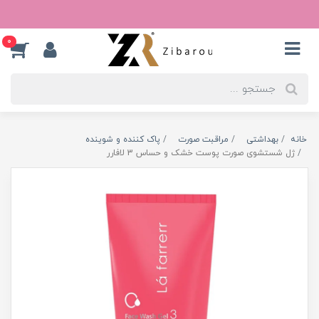
0
خانه
بهداشتی
مراقبت صورت
پاک کننده و شوینده
ژل شستشوی صورت پوست خشک و حساس 3 لافارر