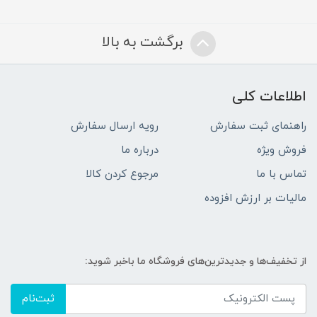
برگشت به بالا
اطلاعات کلی
راهنمای ثبت سفارش
رویه ارسال سفارش
فروش ویژه
درباره ما
تماس با ما
مرجوع کردن کالا
مالیات بر ارزش افزوده
از تخفیف‌ها و جدیدترین‌های فروشگاه ما باخبر شوید:
ثبت‌نام