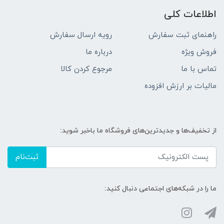
اطلاعات کلی
راهنمای ثبت سفارش
رویه ارسال سفارش
فروش ویژه
درباره ما
تماس با ما
مرجوع کردن کالا
مالیات بر ارزش افزوده
از تخفیف‌ها و جدیدترین‌های فروشگاه ما باخبر شوید:
ثبت‌نام
ما را در شبکه‌های اجتماعی دنبال کنید: