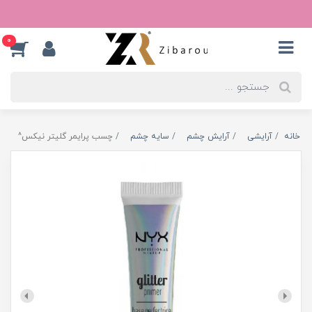
0
خانه
آرایشی
آرایش چشم
سایه چشم
چسب پرایمر گلیتر نیکس^