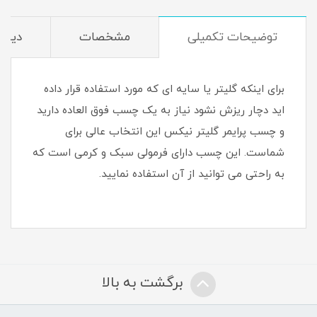
توضیحات تکمیلی
مشخصات
دیدگا
برای اینکه گلیتر یا سایه ای که مورد استفاده قرار داده
اید دچار ریزش نشود نیاز به یک چسب فوق العاده دارید
و چسب پرایمر گلیتر نیکس این انتخاب عالی برای
شماست. این چسب دارای فرمولی سبک و کرمی است که
به راحتی می توانید از آن استفاده نمایید.
برگشت به بالا