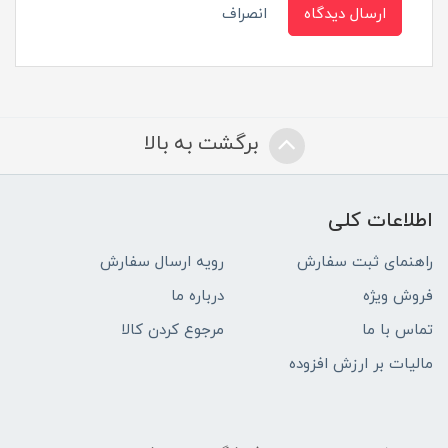
ارسال دیدگاه
انصراف
برگشت به بالا
اطلاعات کلی
راهنمای ثبت سفارش
رویه ارسال سفارش
فروش ویژه
درباره ما
تماس با ما
مرجوع کردن کالا
مالیات بر ارزش افزوده