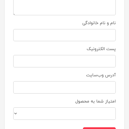
نام و نام خانوادگی
پست الکترونیک
آدرس وب‌سایت
امتیاز شما به محصول