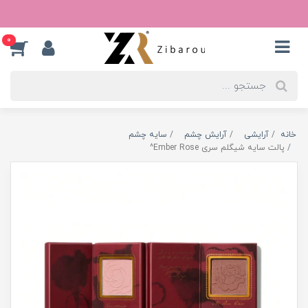
0
خانه
آرایشی
آرایش چشم
سایه چشم
پالت سایه شیگلم سری Ember Rose^