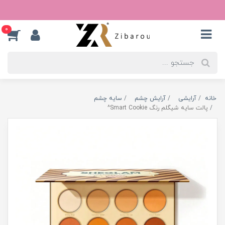
0
خانه
آرایشی
آرایش چشم
سایه چشم
پالت سایه شیگلم رنگ Smart Cookie^