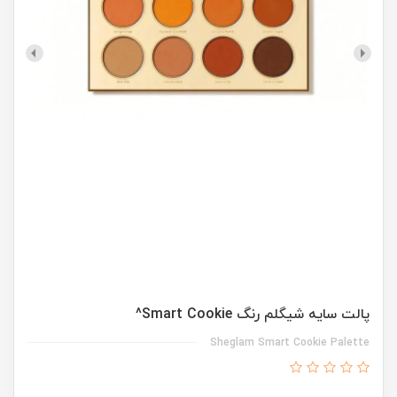
پالت سایه شیگلم رنگ Smart Cookie^
Sheglam Smart Cookie Palette