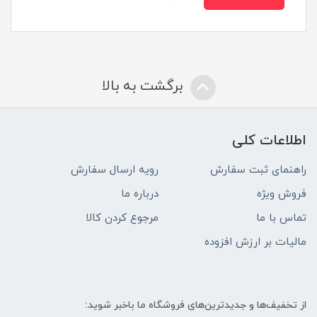
برگشت به بالا
اطلاعات کلی
راهنمای ثبت سفارش
رویه ارسال سفارش
فروش ویژه
درباره ما
تماس با ما
مرجوع کردن کالا
مالیات بر ارزش افزوده
از تخفیف‌ها و جدیدترین‌های فروشگاه ما باخبر شوید: