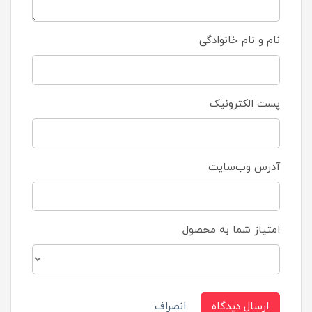
نام و نام خانوادگی
پست الکترونیک
آدرس وب‌سایت
امتیاز شما به محصول
ارسال دیدگاه
انصراف