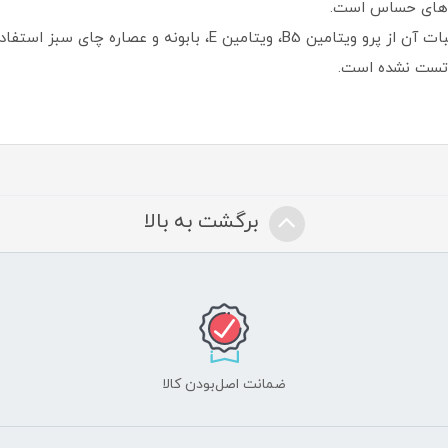
 های حساس است.
این محصول بصورت وگان فرموله شده و در ترکیبات آن از پرو ویتامین
 تست نشده است.
برگشت به بالا
ضمانت اصل‌بودن کالا