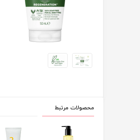
محصولات مرتبط