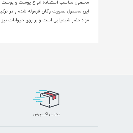
محصول مناسب استفاده انواع پوست و پوست
مواد مضر شیمیایی است و بر روی حیوانات نیز
تحویل اکسپرس