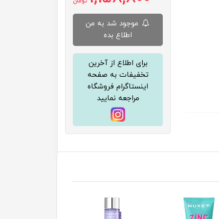
تومان
موجود شد به من
اطلاع بده
برای اطلاع از آخرین
تخفیفات به صفحه
اینستاگرام فروشگاه
مراجعه نمایید