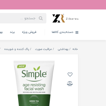
دسته‌بندی کالاها
فروش ویژه
برند
به
خانه
بهداشتی
مراقبت صورت
پاک کننده و شوینده