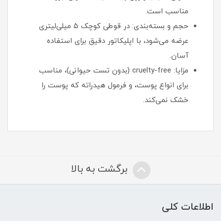
مناسب است.
حجم و بسته‌بندی: در قوطی کوچک ۵ میلی‌لیتری
عرضه می‌شود، با اپلیکاتور دقیق برای استفاده
آسان.
مزایا: cruelty-free (بدون تست حیوانی)، مناسب
برای انواع پوست، و فرمول هیدراته که پوست را
خشک نمی‌کند.
برگشت به بالا
اطلاعات کلی