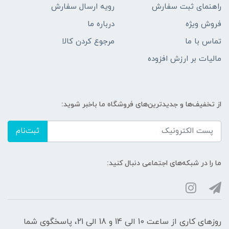
راهنمای ثبت سفارش
رویه ارسال سفارش
فروش ویژه
درباره ما
تماس با ما
مرجوع کردن کالا
مالیات بر ارزش افزوده
از تخفیف‌ها و جدیدترین‌های فروشگاه ما باخبر شوید:
ثبت‌نام
ما را در شبکه‌های اجتماعی دنبال کنید:
روزهای کاری از ساعت 10 الی 14 و 18 الی 21، پاسخگوی شما