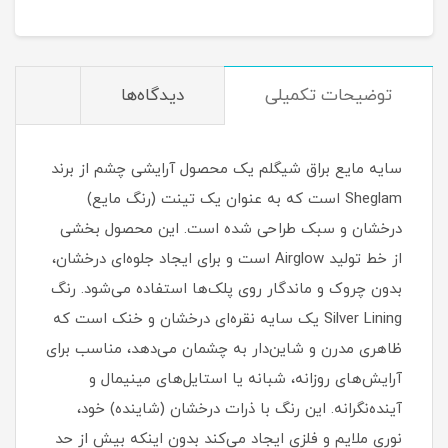
توضیحات تکمیلی
دیدگاه‌ها
سایه مایع براق شیگلم یک محصول آرایشی چشم از برند
Sheglam است که به عنوان یک تینت (رنگ مایع)
درخشان و سبک طراحی شده است. این محصول بخشی
از خط تولید Airglow است و برای ایجاد جلوه‌ای درخشان،
بدون چروک و ماندگار روی پلک‌ها استفاده می‌شود. رنگ
Silver Lining یک سایه نقره‌ای درخشان و خنک است که
ظاهری مدرن و شاین‌دار به چشمان می‌دهد، مناسب برای
آرایش‌های روزانه، شبانه یا استایل‌های مینیمال و
آینده‌نگرانه. این رنگ با ذرات درخشان (شاینده) خود،
نوری ملایم و فلزی ایجاد می‌کند بدون اینکه بیش از حد