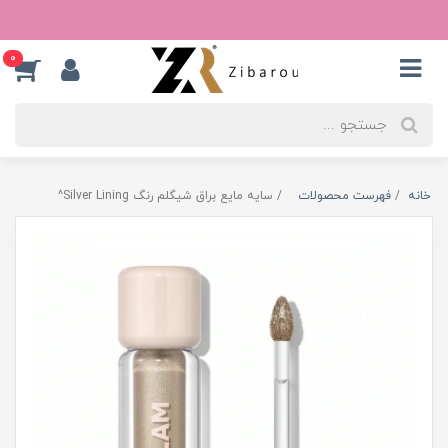
0
خانه
فهرست محصولات
سایه مایع براق شیگلم رنگ Silver Lining^