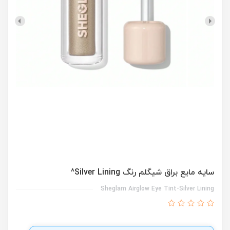
سایه مایع براق شیگلم رنگ Silver Lining^
Sheglam Airglow Eye Tint-Silver Lining