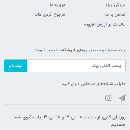
فروش ویژه
درباره ما
تماس با ما
مرجوع کردن کالا
مالیات بر ارزش افزوده
از تخفیف‌ها و جدیدترین‌های فروشگاه ما باخبر شوید:
ثبت‌نام
ما را در شبکه‌های اجتماعی دنبال کنید:
روزهای کاری از ساعت 10 الی 14 و 18 الی 21، پاسخگوی شما
هستیم