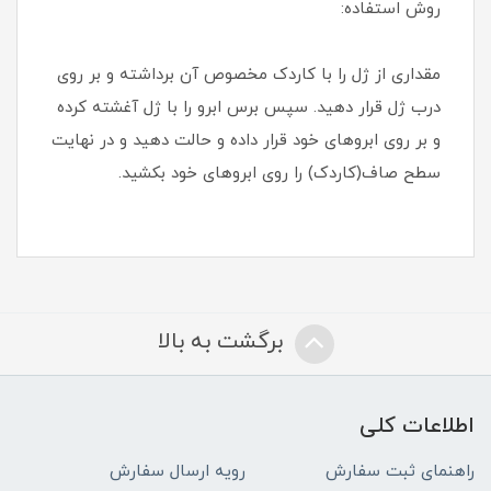
روش استفاده:
مقداری از ژل را با کاردک مخصوص آن برداشته و بر روی
درب ژل قرار دهید. سپس برس ابرو را با ژل آغشته کرده
و بر روی ابروهای خود قرار داده و حالت دهید و در نهایت
سطح صاف(کاردک) را روی ابروهای خود بکشید.
برگشت به بالا
اطلاعات کلی
راهنمای ثبت سفارش
رویه ارسال سفارش