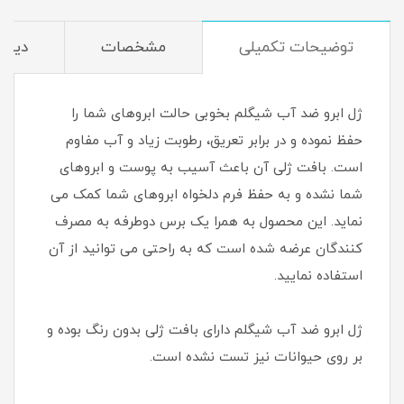
توضیحات تکمیلی
مشخصات
دیدگا
ژل ابرو ضد آب شیگلم بخوبی حالت ابروهای شما را
حفظ نموده و در برابر تعریق، رطوبت زیاد و آب مفاوم
است. بافت ژلی آن باعث آسیب به پوست و ابروهای
شما نشده و به حفظ فرم دلخواه ابروهای شما کمک می
نماید. این محصول به همرا یک برس دوطرفه به مصرف
کنندگان عرضه شده است که به راحتی می توانید از آن
استفاده نمایید.
ژل ابرو ضد آب شیگلم دارای بافت ژلی بدون رنگ بوده و
بر روی حیوانات نیز تست نشده است.