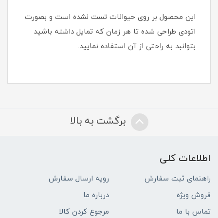
این محصول بر روی حیوانات تست نشده است و بصورت
اتودی طراحی شده تا هر زمان که تمایل داشته باشید
بتوانبد به راحتی از آن استفاده نمایید.
برگشت به بالا
اطلاعات کلی
راهنمای ثبت سفارش
رویه ارسال سفارش
فروش ویژه
درباره ما
تماس با ما
مرجوع کردن کالا