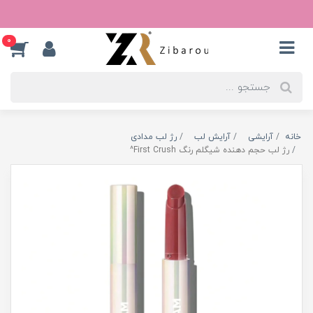
0
خانه
آرایشی
آرایش لب
رژ لب مدادی
رژ لب حجم دهنده شیگلم رنگ First Crush^