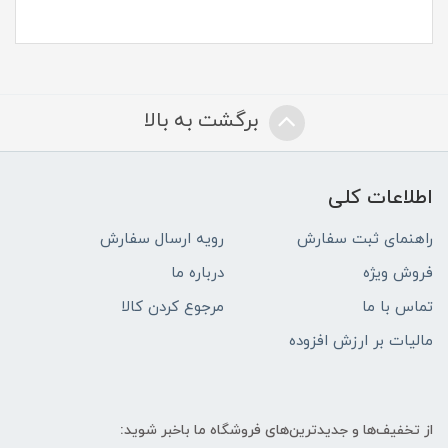
برگشت به بالا
اطلاعات کلی
راهنمای ثبت سفارش
رویه ارسال سفارش
فروش ویژه
درباره ما
تماس با ما
مرجوع کردن کالا
مالیات بر ارزش افزوده
از تخفیف‌ها و جدیدترین‌های فروشگاه ما باخبر شوید: