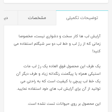
توضیحات تکمیلی
مشخصات
دیدگا
آرایش لب ها کار سخت و دشواری نیست، مخصوصا
زمانی که از رژ لب و خط لب دو سر شیگلم استفاده می
کنید!
یک طرف این محصول فوق العاده یک رژ لب مات
استیکی همراه با پیگمنت رنگدانه زیاد و طرف دیگر آن
یک خط لب پیچی با کیفیت است که به راحتی می
توانید از آن برای آرایش لب های خود استفاده نمایید.
این محصول بر روی حیوانات تست نشده است.