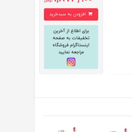
تومان
افزودن به سبدخرید
برای اطلاع از آخرین
تخفیفات به صفحه
اینستاگرام فروشگاه
مراجعه نمایید