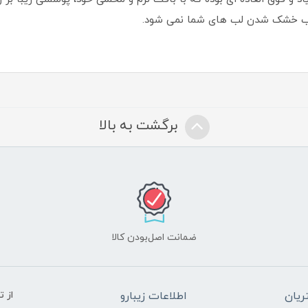
موجب خشک شدن لب های شما نمی شود.
برگشت به بالا
ضمانت اصل‌بودن کالا
یان
اطلاعات زیبارو
از 