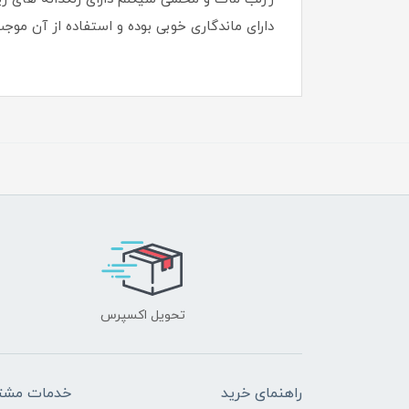
دارای ماندگاری خوبی بوده و استفاده از آن 
تحویل اکسپرس
راهنمای خرید
خدمات مشتر