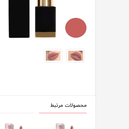
محصولات مرتبط