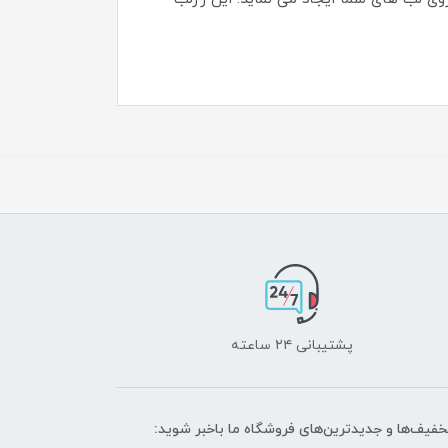
پشتیبانی ۲۴ ساعته
تخفیف‌ها و جدیدترین‌های فروشگاه ما باخبر شوید: