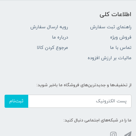
اطلاعات کلی
راهنمای ثبت سفارش
رویه ارسال سفارش
فروش ویژه
درباره ما
تماس با ما
مرجوع کردن کالا
مالیات بر ارزش افزوده
از تخفیف‌ها و جدیدترین‌های فروشگاه ما باخبر شوید:
ثبت‌نام
ما را در شبکه‌های اجتماعی دنبال کنید: