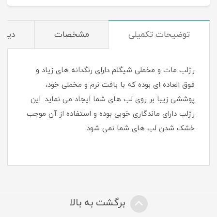
توضیحات تکمیلی
مشخصات
دیدگا
رژلب مات و مخملی شیگلم دارای رنگدانه های زیاد و
فوق العاده ای بوده که با بافت نرم و مخملی خود،
پوششی زیبا بر روی لب های شما ایجاد می نماید. این
رژلب دارای ماندگاری خوبی بوده و استفاده از آن موجب
خشک شدن لب های شما نمی شود.
برگشت به بالا