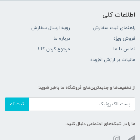
اطلاعات کلی
راهنمای ثبت سفارش
رویه ارسال سفارش
فروش ویژه
درباره ما
تماس با ما
مرجوع کردن کالا
مالیات بر ارزش افزوده
از تخفیف‌ها و جدیدترین‌های فروشگاه ما باخبر شوید:
ثبت‌نام
ما را در شبکه‌های اجتماعی دنبال کنید: