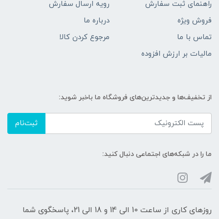
راهنمای ثبت سفارش
رویه ارسال سفارش
فروش ویژه
درباره ما
تماس با ما
مرجوع کردن کالا
مالیات بر ارزش افزوده
از تخفیف‌ها و جدیدترین‌های فروشگاه ما باخبر شوید:
ثبت‌نام
ما را در شبکه‌های اجتماعی دنبال کنید:
روزهای کاری از ساعت 10 الی 14 و 18 الی 21، پاسخگوی شما