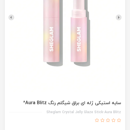
سایه استیکی ژله ای براق شیگلم رنگ Aura Blitz^
Sheglam Crystal Jelly Glaze Stick-Aura Blitz