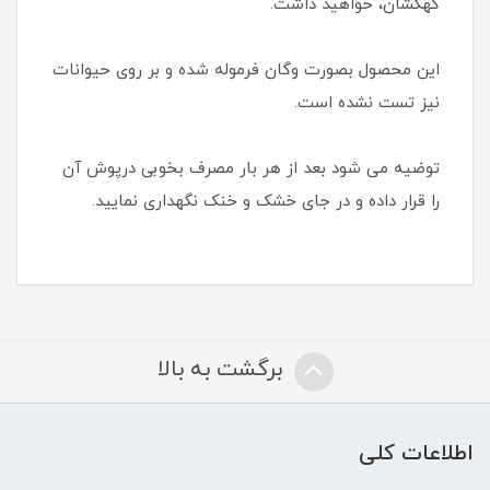
کهکشان، خواهید داشت.
این محصول بصورت وگان فرموله شده و بر روی حیوانات
نیز تست نشده است.
توضیه می شود بعد از هر بار مصرف بخوبی درپوش آن
را قرار داده و در جای خشک و خنک نگهداری نمایید.
برگشت به بالا
اطلاعات کلی