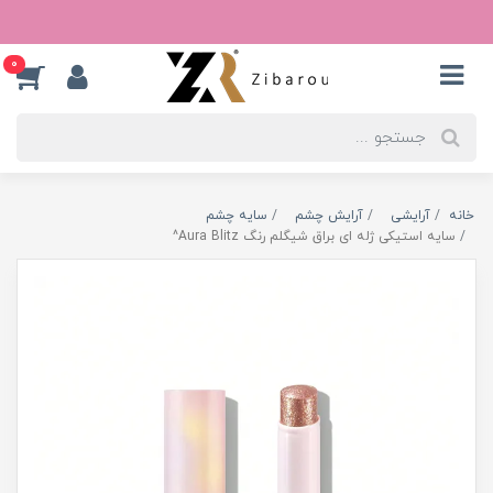
0
خانه
آرایشی
آرایش چشم
سایه چشم
سایه استیکی ژله ای براق شیگلم رنگ Aura Blitz^