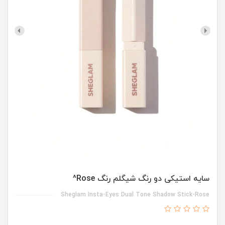
سایه استیکی دو رنگ شیگلم رنگ Rose^
Sheglam Insta-Eyes Dual Tone Shadow Stick-Rose