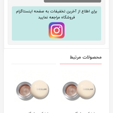
برای اطلاع از آخرین تخفیفات به صفحه اینستاگرام
فروشگاه مراجعه نمایید
محصولات مرتبط