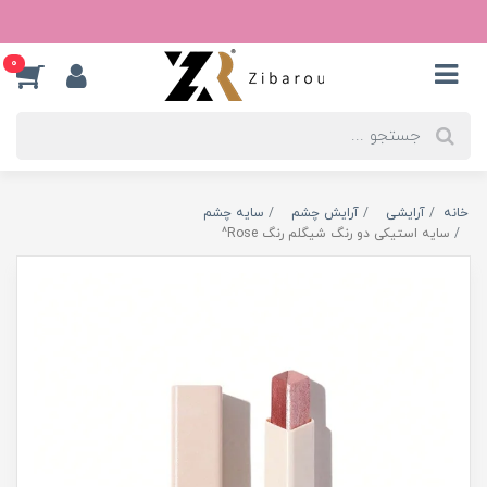
0
خانه
آرایشی
آرایش چشم
سایه چشم
سایه استیکی دو رنگ شیگلم رنگ Rose^