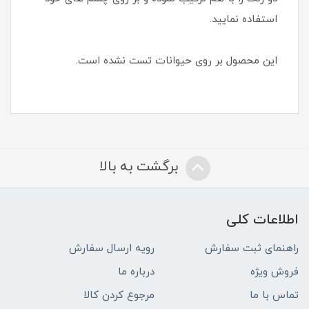
استفاده نمایید.
این محصول بر روی حیوانات تست نشده است.
برگشت به بالا
اطلاعات کلی
راهنمای ثبت سفارش
رویه ارسال سفارش
فروش ویژه
درباره ما
تماس با ما
مرجوع کردن کالا