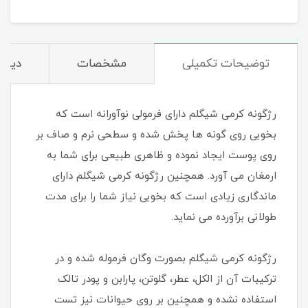
توضیحات تکمیلی
مشخصات
دیدگا
رژگونه کرمی شیگلم دارای فرمولی نوآورانه است که
بخوبی روی گونه ها پخش شده و سطحی نرم و صاف بر
روی پوست ایجاد نموده و ظاهری طبیعی برای شما به
ارمغان می آورد. همچنین رژگونه کرمی شیگلم دارای
ماندگاری زیادی است که بخوبی نیاز شما را برای مدت
طولانی برآورده می نماید.
رژگونه کرمی شیگلم بصورت وگان فرموله شده و در
ترکیبات آن از الکل، عطر، گلوتن، پارابن و پودر تالک
استفاده نشده و همچنین بر روی حیوانات نیز تست