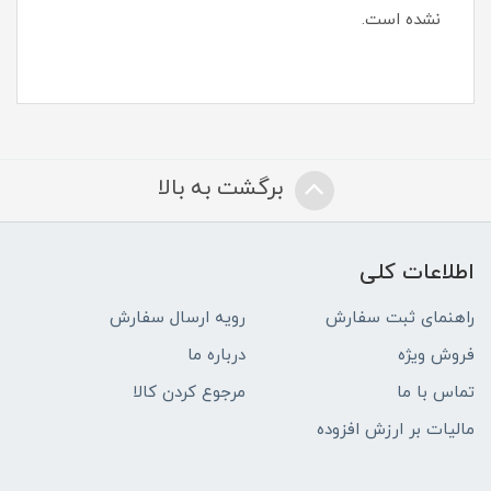
نشده است.
برگشت به بالا
اطلاعات کلی
راهنمای ثبت سفارش
رویه ارسال سفارش
فروش ویژه
درباره ما
تماس با ما
مرجوع کردن کالا
مالیات بر ارزش افزوده