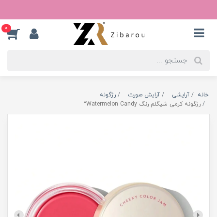
0
خانه
آرایشی
آرایش صورت
رژگونه
رژگونه کرمی شیگلم رنگ Watermelon Candy^