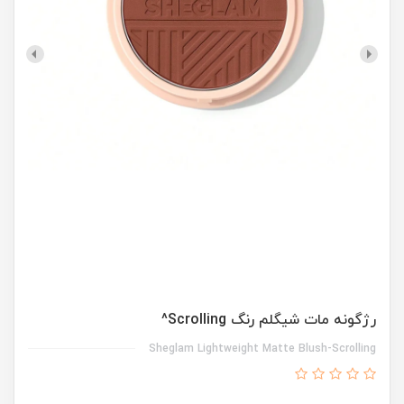
رژگونه مات شیگلم رنگ Scrolling^
Sheglam Lightweight Matte Blush-Scrolling