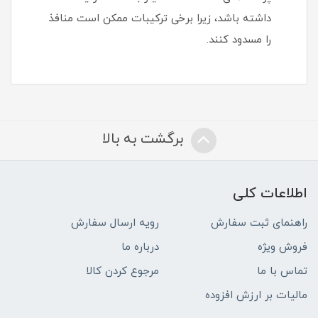
داشته باشد، زیرا برخی ترکیبات ممکن است منافذ
را مسدود کنند.
برگشت به بالا
اطلاعات کلی
راهنمای ثبت سفارش
رویه ارسال سفارش
فروش ویژه
درباره ما
تماس با ما
مرجوع کردن کالا
مالیات بر ارزش افزوده