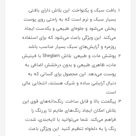
بافت سبک و یکنواخت: این بلاش دارای بافتی
بسیار سبک و نرم است که به راحتی روی پوست
پخش می‌شود و جلوه‌ای طبیعی و یکدست ایجاد
می‌کند. این ویژگی باعث می‌شود که برای استفاده
روزمره و آرایش‌های سبک بسیار مناسب باشد.
پوشش مات و طبیعی: بلاش Sheglam با فینیش
مات، ظاهری طبیعی و بدون درخشش اضافی به
پوست می‌دهد. این محصول برای کسانی که به
دنبال آرایشی ساده و شیک هستند، انتخابی عالی
است.
پیگمنت بالا و قابل ساخت: رنگ‌دانه‌های قوی این
بلاش امکان ایجاد رنگ‌های ملایم تا پررنگ را
فراهم می‌کند. شما می‌توانید با لایه‌بندی، شدت
رنگ را به دلخواه تنظیم کنید. این ویژگی باعث