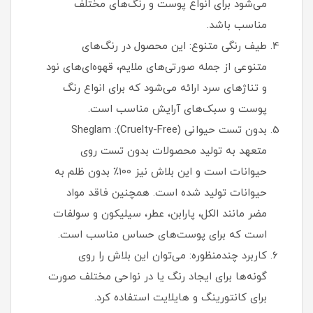
می‌شود برای انواع پوست و رنگ‌های مختلف
مناسب باشد.
طیف رنگی متنوع: این محصول در رنگ‌های
متنوعی از جمله صورتی‌های ملایم، قهوه‌ای‌های نود
و تناژهای سرد ارائه می‌شود که برای انواع رنگ
پوست و سبک‌های آرایش مناسب است.
بدون تست حیوانی (Cruelty-Free): Sheglam
متعهد به تولید محصولات بدون تست روی
حیوانات است و این بلاش نیز 100٪ بدون ظلم به
حیوانات تولید شده است. همچنین فاقد مواد
مضر مانند الکل، پارابن، عطر، سیلیکون و سولفات
است که برای پوست‌های حساس مناسب است.
کاربرد چندمنظوره: می‌توان این بلاش را روی
گونه‌ها برای ایجاد رنگ یا در نواحی مختلف صورت
برای کانتورینگ و هایلایت استفاده کرد.