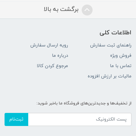
برگشت به بالا
اطلاعات کلی
راهنمای ثبت سفارش
رویه ارسال سفارش
فروش ویژه
درباره ما
تماس با ما
مرجوع کردن کالا
مالیات بر ارزش افزوده
از تخفیف‌ها و جدیدترین‌های فروشگاه ما باخبر شوید:
ثبت‌نام