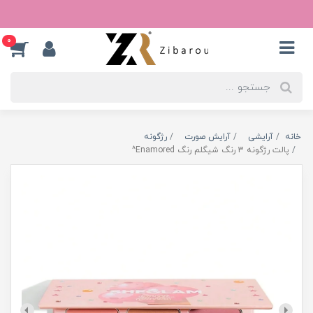
0
خانه
آرایشی
آرایش صورت
رژگونه
پالت رژگونه 3 رنگ شیگلم رنگ Enamored^