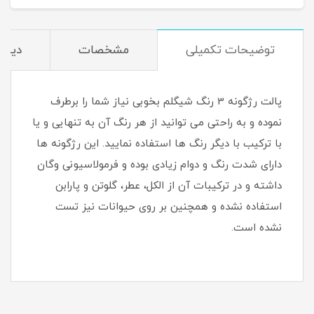
توضیحات تکمیلی
مشخصات
دیدگا
پالت رژگونه 3 رنگ شیگلم بخوبی نیاز شما را برطرف
نموده و به راحتی می توانید از هر رنگ آن به تنهایی و یا
با ترکیب با دیگر رنگ ها استفاده نمایید. این رژگونه ها
دارای شدت رنگ و دوام زیادی بوده و فرمولاسیونی وگان
داشته و در ترکیبات آن از الکل، عطر، گلوتن و پارابن
استفاده نشده و همچنین بر روی حیوانات نیز تست
نشده است.