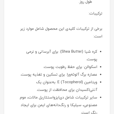
طول روز.
ترکیبات:
برخی از ترکیبات کلیدی این محصول شامل موارد زیر
است:
کره شیا (Shea Butter): برای آبرسانی و نرمی
پوست.
اسکوالن: برای حفظ رطوبت پوست.
عصاره برگ آلوئه‌ورا: برای تسکین و تغذیه پوست.
ویتامین E (Tocopherol): به‌عنوان یک
آنتی‌اکسیدان برای محافظت از پوست.
سایر ترکیبات شامل دی‌ایزواستئاریل مالات، موم
مصنوعی، سیلیکا و رنگ‌دانه‌های ایمن برای ایجاد
رنگ است.