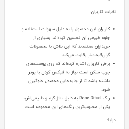
نظرات کاربران:
کاربران این محصول را به دلیل سهولت استفاده و
جلوه طبیعی آن تحسین کرده‌اند. بسیاری از
خریداران معتقدند که این بلاش با محصولات
گران‌قیمت‌تر رقابت می‌کند.
برخی کاربران اشاره کرده‌اند که روی پوست‌های
چرب ممکن است نیاز به فیکس کردن با پودر
داشته باشد تا از جابه‌جایی محصول جلوگیری
شود.
رنگ Rose Ritual به دلیل تناژ گرم و طبیعی‌اش،
یکی از محبوب‌ترین رنگ‌های این مجموعه است.
مزایا: