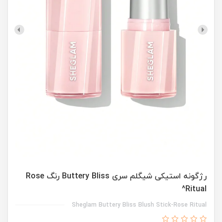
رژگونه استیکی شیگلم سری Buttery Bliss رنگ Rose
Ritual^
Sheglam Buttery Bliss Blush Stick-Rose Ritual