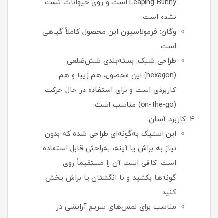
Leaping Bunny است و روی حیوانات تست
نشده است.
وگان: فرمولاسیون این محصول کاملاً گیاهی
است.
طراحی شیک: بسته‌بندی شش‌ضلعی
(hexagon) این محصول، هم زیبا و هم
کاربردی است و برای استفاده در حال حرکت
(on-the-go) مناسب است.
کاربرد آسان:
این استیک به‌گونه‌ای طراحی شده که بدون
نیاز به براش یا آینه، به‌راحتی قابل استفاده
است. کافی است آن را مستقیماً روی
گونه‌ها بکشید و با انگشتان یا براش پخش
کنید.
مناسب برای لمس‌های سریع آرایشی در