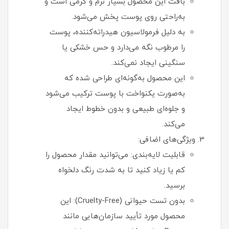
بافت این محصول بسیار نرم و کرمی است و
به‌راحتی روی پوست پخش می‌شود.
به دلیل فرمولاسیون هیدراته‌کننده، پوست
را مرطوب نگه می‌دارد و حس خشکی یا
سنگینی ایجاد نمی‌کند.
این محصول به‌گونه‌ای طراحی شده که
به‌صورت یکنواخت با پوست ترکیب می‌شود
و جلوه‌ای طبیعی و بدون خطوط ایجاد
می‌کند.
ویژگی‌های اضافی:
قابلیت لایه‌بندی: می‌توانید مقدار محصول را
کم یا زیاد کنید تا به شدت رنگ دلخواه
برسید.
بدون تست حیوانی (Cruelty-Free): این
محصول مورد تأیید سازمان‌هایی مانند