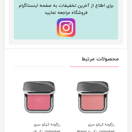
برای اطلاع از آخرین تخفیفات به صفحه اینستاگرام
فروشگاه مراجعه نمایید
محصولات مرتبط
رژگونه کیکو سری
رژگونه کیکو سری
رژگو