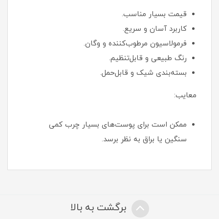
قیمت بسیار مناسب.
کاربرد آسان و سریع.
فرمولاسیون مرطوب‌کننده و وگان.
رنگ طبیعی و قابل‌تنظیم.
بسته‌بندی شیک و قابل‌حمل.
معایب:
ممکن است برای پوست‌های بسیار چرب کمی
سنگین یا براق به نظر برسد.
برگشت به بالا