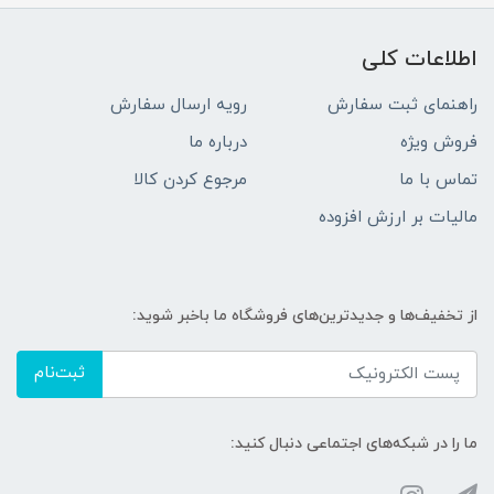
اطلاعات کلی
راهنمای ثبت سفارش
رویه ارسال سفارش
فروش ویژه
درباره ما
تماس با ما
مرجوع کردن کالا
مالیات بر ارزش افزوده
از تخفیف‌ها و جدیدترین‌های فروشگاه ما باخبر شوید:
ثبت‌نام
ما را در شبکه‌های اجتماعی دنبال کنید: