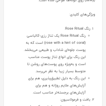
(dewy) روی گونه‌ها طراحی شده است.
ویژگی‌های کلیدی:
رنگ Rose Ritual:
رنگ Rose Ritual یک تناژ رزی-کالباسی
(rose with a hint of coral) است که به
پوست جلوه‌ای شاداب و طبیعی می‌بخشد.
این رنگ برای انواع تناژ پوست مناسب
است و به‌ویژه روی پوست‌های روشن تا
متوسط بسیار زیبا به نظر می‌رسد.
این رنگ به دلیل تطبیق‌پذیری، هم برای
آرایش‌های ملایم روزانه و هم برای
آرایش‌های برجسته‌تر مناسب است.
بافت و فرمولاسیون: