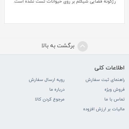
رژگونه فضایی شیگلم بر روی حیوانات تست نشده است.
برگشت به بالا
اطلاعات کلی
راهنمای ثبت سفارش
رویه ارسال سفارش
فروش ویژه
درباره ما
تماس با ما
مرجوع کردن کالا
مالیات بر ارزش افزوده