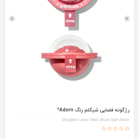
رژگونه فضایی شیگلم رنگ Adorn^
Sheglam Lunar Orbit Blush Ball-Adorn