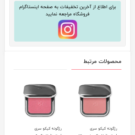
برای اطلاع از آخرین تخفیفات به صفحه اینستاگرام
فروشگاه مراجعه نمایید
محصولات مرتبط
رژگونه کیکو سری
رژگونه کیکو سری
رژگو