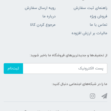
راهنمای ثبت سفارش
رویه ارسال سفارش
فروش ویژه
درباره ما
تماس با ما
مرجوع کردن کالا
مالیات بر ارزش افزوده
از تخفیف‌ها و جدیدترین‌های فروشگاه ما باخبر شوید:
ثبت‌نام
ما را در شبکه‌های اجتماعی دنبال کنید: