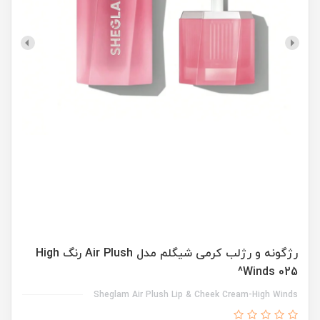
رژگونه و رژلب کرمی شیگلم مدل Air Plush رنگ High
Winds 025^
Sheglam Air Plush Lip & Cheek Cream-High Winds