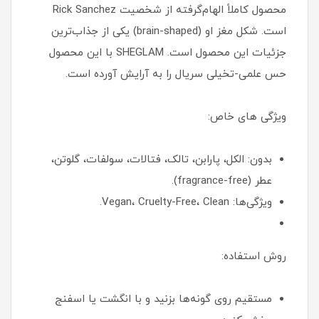
محصول کاملاً الهام‌گرفته از شخصیت Rick Sanchez
است. شکل مغز او (brain-shaped) یکی از جذاب‌ترین
جزئیات این محصول است. SHEGLAM با این محصول
حس علمی-تخیلی سریال را به آرایش آورده است.
ویژگی های خاص:
بدون: الکل، پارابن، تالک، فتالات، سولفات، گلوتن،
عطر (fragrance-free).
ویژگی‌ها: Vegan، Cruelty-Free، Clean.
روش استفاده:
مستقیم روی گونه‌ها بزنید و با انگشت یا اسفنج