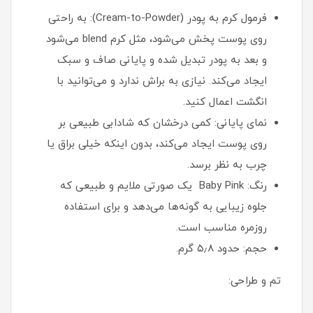
فرمول کرم به پودر (Cream-to-Powder): به راحتی
روی پوست پخش می‌شود، مثل کرم blend می‌شود
و بعد به پودر تبدیل شده و پایانی صاف و سبک
ایجاد می‌کند. نیازی به براش ندارد و می‌توانید با
انگشت اعمال کنید.
نمای پایانی: کمی درخشان که شادابی طبیعی بر
روی پوست ایجاد می‌کند، بدون اینکه خیلی براق یا
چرب به نظر برسد.
رنگ: Baby Pink یک صورتی ملایم و طبیعی که
جلوه زیبایی به گونه‌ها می‌دهد و برای استفاده
روزمره مناسب است.
حجم: حدود ۵٫۸ گرم.
تم و طراحی: