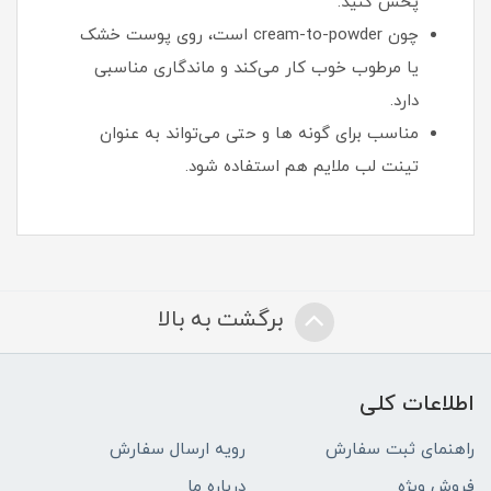
پخش کنید.
چون cream-to-powder است، روی پوست خشک
یا مرطوب خوب کار می‌کند و ماندگاری مناسبی
دارد.
مناسب برای گونه ها و حتی می‌تواند به عنوان
تینت لب ملایم هم استفاده شود.
برگشت به بالا
اطلاعات کلی
راهنمای ثبت سفارش
رویه ارسال سفارش
فروش ویژه
درباره ما