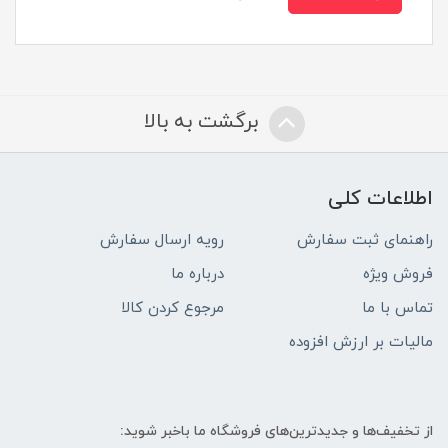
برگشت به بالا
اطلاعات کلی
راهنمای ثبت سفارش
رویه ارسال سفارش
فروش ویژه
درباره ما
تماس با ما
مرجوع کردن کالا
مالیات بر ارزش افزوده
از تخفیف‌ها و جدیدترین‌های فروشگاه ما باخبر شوید: