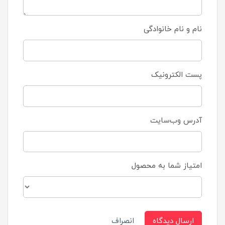
نام و نام خانوادگی
پست الکترونیک
آدرس وب‌سایت
امتیاز شما به محصول
ارسال دیدگاه
انصراف