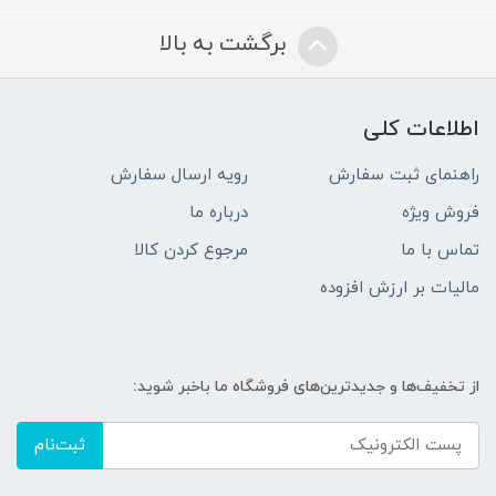
برگشت به بالا
اطلاعات کلی
راهنمای ثبت سفارش
رویه ارسال سفارش
فروش ویژه
درباره ما
تماس با ما
مرجوع کردن کالا
مالیات بر ارزش افزوده
از تخفیف‌ها و جدیدترین‌های فروشگاه ما باخبر شوید:
ثبت‌نام