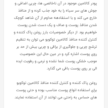
پودر کالامین موجود در آن ناخالصی ها، چربی اضافی و
جوش های سر سیاه را به خود جذب کرده و از منافذ
خارج می کند و با استفادهه مداوم از آن شاهد کوچک
شدن منافذ پوست و صاف و یک دست شدن پوست
خواهیم بود. از دیگر خصوصیات بارز روغن پاک کننده و
کنترل کننده منافذ کالامین توکوبو می توان به تنظیم
ترشح چربی و جلوگیری از براقی و چربی بیش از حد بر
روی پوست اشاره کرد و در عین حال این خصوصیت
موجب خشکی پوست شما نشده و نرمی و رطوبت ایده
الی بر روی پوست باقی می گذارد.
روغن پاک کننده و کنترل کننده منافذ کالامین توکوبو
برای استفاده انواع پوست مناسب بوده و حتی پوست
های حساس به راحتی می توانند از آن استفاده نمایند.