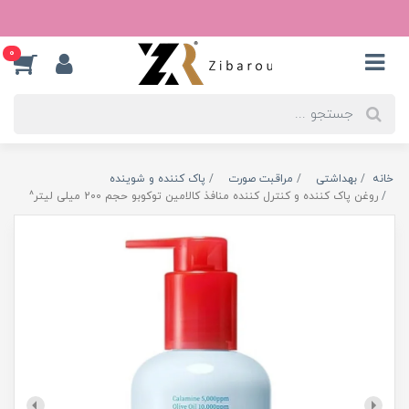
0
خانه
بهداشتی
مراقبت صورت
پاک کننده و شوینده
روغن پاک کننده و کنترل کننده منافذ کالامین توکوبو حجم 200 میلی لیتر^