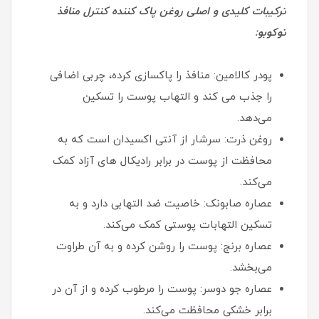
ترکیبات کلیدی و اصلی روغن پاک کننده کنترل منافذ
توکوبو:
پودر کالامین: منافذ را پاکسازی کرده، چربی اضافی
را جذب می کند و التهاب پوست را تسکین
می‌دهد.
روغن ذرت: سرشار از آنتی اکسیدان است که به
محافظت از پوست در برابر رادیکال های آزاد کمک
می‌کند.
عصاره صابونک: خاصیت ضد التهابی دارد و به
تسکین التهابات پوستی کمک می‌کند.
عصاره برنج: پوست را روشن کرده و به آن طراوت
می‌بخشد.
عصاره جو دوسر: پوست را مرطوب کرده و از آن در
برابر خشکی محافظت می‌کند.