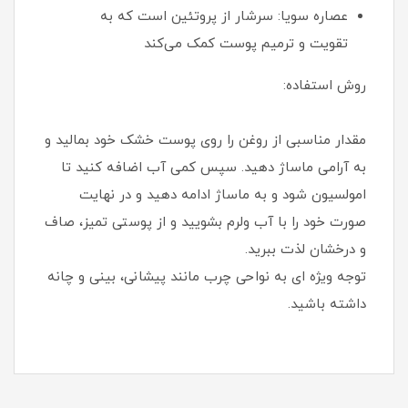
عصاره سویا: سرشار از پروتئین است که به
تقویت و ترمیم پوست کمک می‌کند
روش استفاده:
مقدار مناسبی از روغن را روی پوست خشک خود بمالید و
به آرامی ماساژ دهید. سپس کمی آب اضافه کنید تا
امولسیون شود و به ماساژ ادامه دهید و در نهایت
صورت خود را با آب ولرم بشویید و از پوستی تمیز، صاف
و درخشان لذت ببرید.
توجه ویژه ای به نواحی چرب مانند پیشانی، بینی و چانه
داشته باشید.