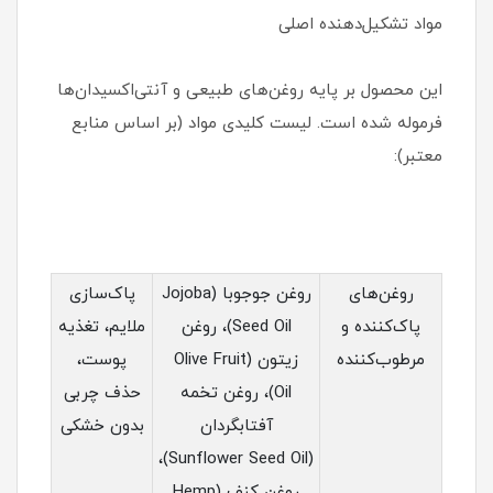
مواد تشکیل‌دهنده اصلی
این محصول بر پایه روغن‌های طبیعی و آنتی‌اکسیدان‌ها
فرموله شده است. لیست کلیدی مواد (بر اساس منابع
معتبر):
روغن‌های
روغن جوجوبا (Jojoba
پاک‌سازی
پاک‌کننده و
Seed Oil)، روغن
ملایم، تغذیه
مرطوب‌کننده
زیتون (Olive Fruit
پوست،
Oil)، روغن تخمه
حذف چربی
آفتابگردان
بدون خشکی
(Sunflower Seed Oil)،
روغن کنف (Hemp