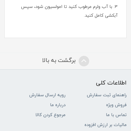
۳. با آب ولرم مرطوب کنید تا امولسیون شود، سپس
آبکشی کامل کنید.
برگشت به بالا
اطلاعات کلی
راهنمای ثبت سفارش
رویه ارسال سفارش
فروش ویژه
درباره ما
تماس با ما
مرجوع کردن کالا
مالیات بر ارزش افزوده