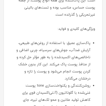
است. این پاک‌کننده برای همه انواع پوست، از جمله
پوست حساس، مناسب بوده و تست‌های بالینی
غیرتحریکی را گذرانده است.
ویژگی‌های کلیدی و فواید:
پاک‌سازی عمیق: با استفاده از روغن‌های طبیعی،
آرایش ضدآب، جوش‌های سرسیاه، چربی اضافی و
ناخالصی‌های اکسیدشده را به طور مؤثر حل کرده و
از منافذ پوست پاک می‌کند. این کار بدون خشک
کردن پوست انجام می‌شود و پوست را تازه و
درخشان می‌گذارد.
روشن‌کنندگی و یکنواخت‌سازی tone پوست:
غنی‌شده با گلوتاتیون (آنتی‌اکسیدان قوی برای
کاهش تولید ملانین و محو لک‌های تیره، جای