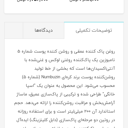
مان
تومان
تومان
توضیحات تکمیلی
دیدگاه‌ها
روغن پاک کننده عمقی و روشن کننده پوست شماره 5
نامبوزین یک پاک‌کننده روغنی لوکس و غنی‌شده با
آنتی‌اکسیدان‌ها است که بخشی از خط تولید
روشن‌کننده پوست برند کره‌ای Numbuzin (شماره ۵)
محسوب می‌شود. این محصول به عنوان یک "اسپا
خانگی" طراحی شده و ترکیبی از پاک‌سازی عمیق، ماساژ
آرامش‌بخش و مراقبت روشن‌کننده را ارائه می‌دهد. حجم
استاندارد آن ۲۰۰ میلی‌لیتر است و برای استفاده روزانه
در روتین دو مرحله‌ای پاک‌سازی (دابل کلینزینگ) ایده‌آل