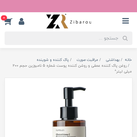
0
خانه
بهداشتی
مراقبت صورت
پاک کننده و شوینده
روغن پاک کننده عمقی و روشن کننده پوست شماره 5 نامبوزین حجم 200
میلی لیتر^