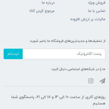
فروش ویژه
درباره ما
تماس با ما
مرجوع کردن کالا
مالیات بر ارزش افزوده
از تخفیف‌ها و جدیدترین‌های فروشگاه ما باخبر شوید:
ثبت‌نام
ما را در شبکه‌های اجتماعی دنبال کنید:
روزهای کاری از ساعت 10 الی 14 و 18 الی 21، پاسخگوی شما
هستیم