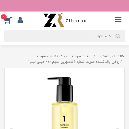
0
خانه
بهداشتی
مراقبت صورت
پاک کننده و شوینده
روغن پاک کننده صورت شماره 1 نامبوزین حجم 200 میلی لیتر^