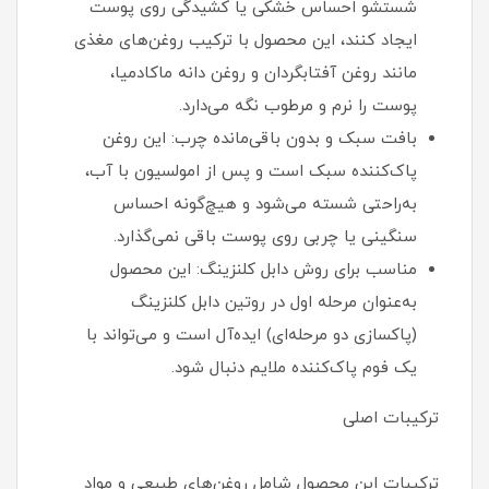
شستشو احساس خشکی یا کشیدگی روی پوست
ایجاد کنند، این محصول با ترکیب روغن‌های مغذی
مانند روغن آفتابگردان و روغن دانه ماکادمیا،
پوست را نرم و مرطوب نگه می‌دارد.
بافت سبک و بدون باقی‌مانده چرب: این روغن
پاک‌کننده سبک است و پس از امولسیون با آب،
به‌راحتی شسته می‌شود و هیچ‌گونه احساس
سنگینی یا چربی روی پوست باقی نمی‌گذارد.
مناسب برای روش دابل کلنزینگ: این محصول
به‌عنوان مرحله اول در روتین دابل کلنزینگ
(پاکسازی دو مرحله‌ای) ایده‌آل است و می‌تواند با
یک فوم پاک‌کننده ملایم دنبال شود.
ترکیبات اصلی
ترکیبات این محصول شامل روغن‌های طبیعی و مواد