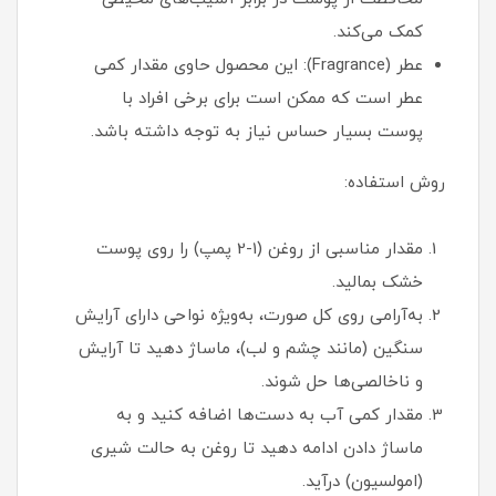
کمک می‌کند.
عطر (Fragrance): این محصول حاوی مقدار کمی
عطر است که ممکن است برای برخی افراد با
پوست بسیار حساس نیاز به توجه داشته باشد.
روش استفاده:
مقدار مناسبی از روغن (1-2 پمپ) را روی پوست
خشک بمالید.
به‌آرامی روی کل صورت، به‌ویژه نواحی دارای آرایش
سنگین (مانند چشم و لب)، ماساژ دهید تا آرایش
و ناخالصی‌ها حل شوند.
مقدار کمی آب به دست‌ها اضافه کنید و به
ماساژ دادن ادامه دهید تا روغن به حالت شیری
(امولسیون) درآید.