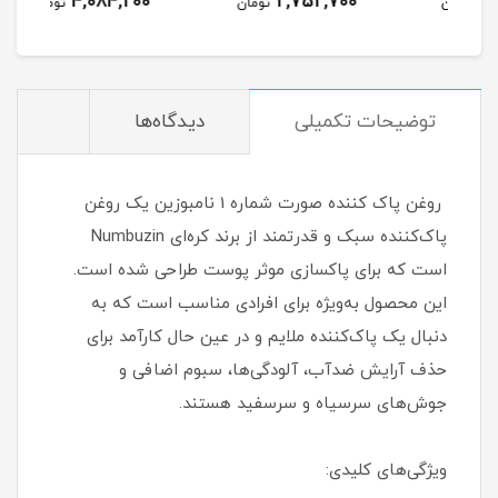
4,084,200
2,752,700
مان
تومان
تومان
توضیحات تکمیلی
دیدگاه‌ها
روغن پاک کننده صورت شماره 1 نامبوزین یک روغن
پاک‌کننده سبک و قدرتمند از برند کره‌ای Numbuzin
است که برای پاکسازی موثر پوست طراحی شده است.
این محصول به‌ویژه برای افرادی مناسب است که به
دنبال یک پاک‌کننده ملایم و در عین حال کارآمد برای
حذف آرایش ضدآب، آلودگی‌ها، سبوم اضافی و
جوش‌های سرسیاه و سرسفید هستند.
ویژگی‌های کلیدی: