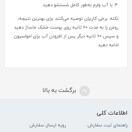
با آب ولرم به‌طور کامل شستشو دهید.
نکته: برخی کاربران توصیه می‌کنند برای بهترین نتیجه،
روغن را به مدت 60 ثانیه روی پوست خشک ماساژ دهید
و سپس 60 ثانیه دیگر پس از افزودن آب برای امولسیون
ادامه دهید.
برگشت به بالا
اطلاعات کلی
راهنمای ثبت سفارش
رویه ارسال سفارش