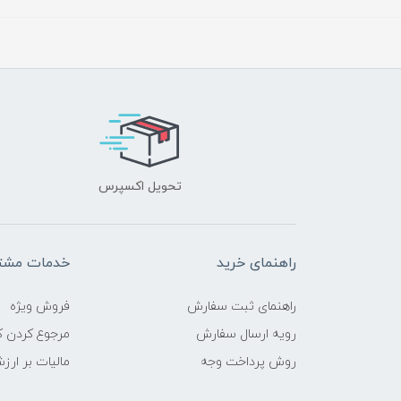
تحویل اکسپرس
راهنمای خرید
خدمات مشتر
راهنمای ثبت سفارش
فروش ویژه
رویه ارسال سفارش
مرجوع کردن کا
روش پرداخت وجه
مالیات بر ارز