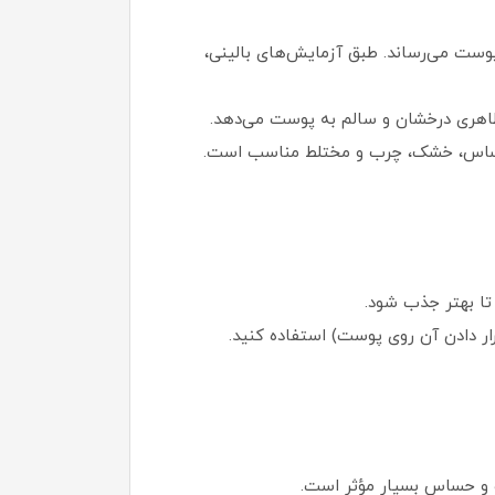
ست می‌رساند. طبق آزمایش‌های بالینی،
ظاهری درخشان و سالم به پوست می‌دهد.
ی حساس، خشک، چرب و مختلط مناسب است.
 تا بهتر جذب شود.
قرار دادن آن روی پوست) استفاده کنید.
شک و حساس بسیار مؤثر است.