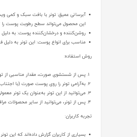
آبرسانی عمیق: تونر با بافت سبک و کمی و
این محصول می‌تواند سطح رطوبت پوست را تا 
روشن‌کننده و درخشان‌کننده پوست: به دلیل
مناسب برای انواع پوست: این تونر به دلی
روش استفاده:
پس از شستشوی صورت، مقدار مناسبی از تونر 
به‌آرامی تونر را روی پوست صورت (با اجتناب
می‌توانید از این تونر به‌عنوان یک تونر معم
پس از تونر، می‌توانید از سایر محصولات مرا
تجربه کاربران:
بسیاری از کاربران گزارش داده‌اند که این ت