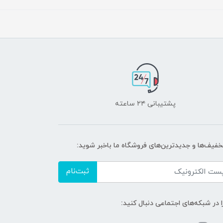
پشتیبانی ۲۴ ساعته
تخفیف‌ها و جدیدترین‌های فروشگاه ما باخبر شوید:
ثبت‌نام
ا در شبکه‌های اجتماعی دنبال کنید: