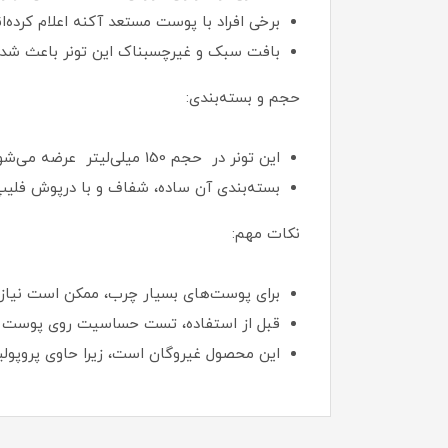
برخی افراد با پوست مستعد آکنه اعلام کرده
بافت سبک و غیرچسبناک این تونر باعث شده ک
حجم و بسته‌بندی:
این تونر در حجم 150 میلی‌لیتر عرضه می‌شود.
بسته‌بندی آن ساده، شفاف و با درپوش فلیپ
نکات مهم:
برای پوست‌های بسیار چرب، ممکن است نیاز ب
قبل از استفاده، تست حساسیت روی پوست ا
این محصول غیروگان است، زیرا حاوی پروپو