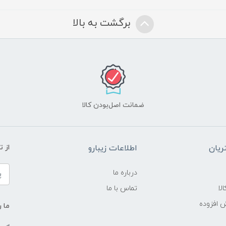
برگشت به بالا
ضمانت اصل‌بودن کالا
یان
اطلاعات زیبارو
از 
درباره ما
لا
تماس با ما
ش افزوده
ما ر