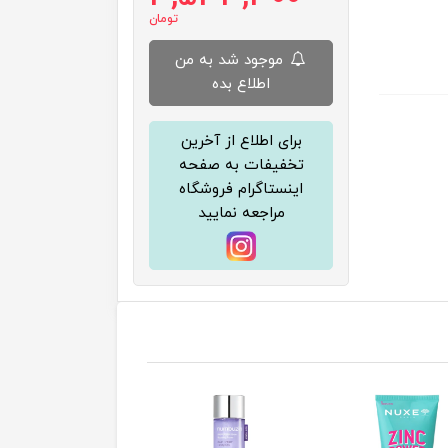
تومان
موجود شد به من
اطلاع بده
برای اطلاع از آخرین
تخفیفات به صفحه
اینستاگرام فروشگاه
مراجعه نمایید