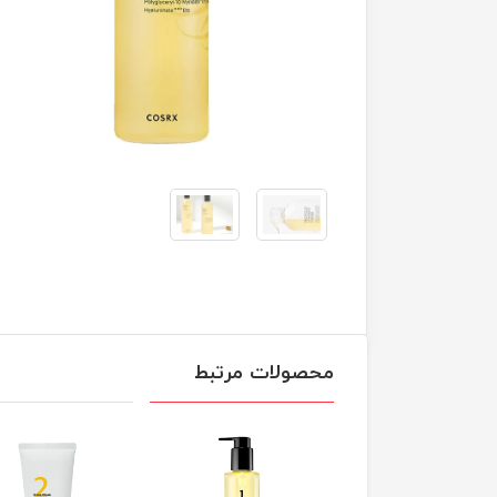
محصولات مرتبط