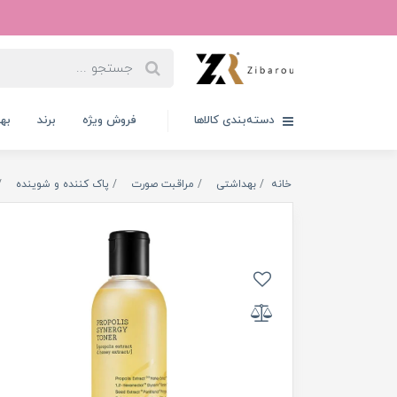
دسته‌بندی کالاها
فروش ویژه
برند
به
خانه
بهداشتی
مراقبت صورت
پاک کننده و شوینده