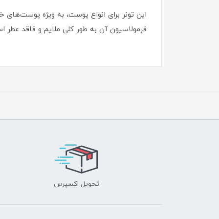
این تونر برای انواع پوست، به ویژه پوست‌های 
فرمولاسیون آن به طور کلی ملایم و فاقد عطر ا
تحویل اکسپرس