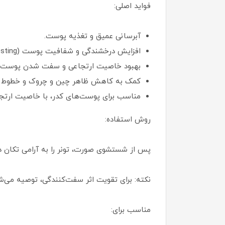
فواید اصلی:
آبرسانی عمیق و تغذیه پوست.
افزایش درخشندگی و شفافیت پوست (Glow Boosting).
بهبود خاصیت ارتجاعی و سفت شدن پوست.
کمک به کاهش ظاهر چین و چروک و خطوط ر
مناسب برای پوست‌های کدر، با خاصیت ارتجاعی
روش استفاده:
پس از شستشوی صورت، تونر را به آرامی تکان ده
نکته: برای تقویت اثر سفت‌کنندگی، توصیه می‌شود که از ای
مناسب برای: