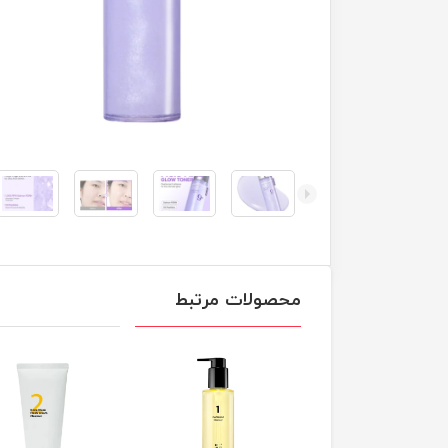
محصولات مرتبط