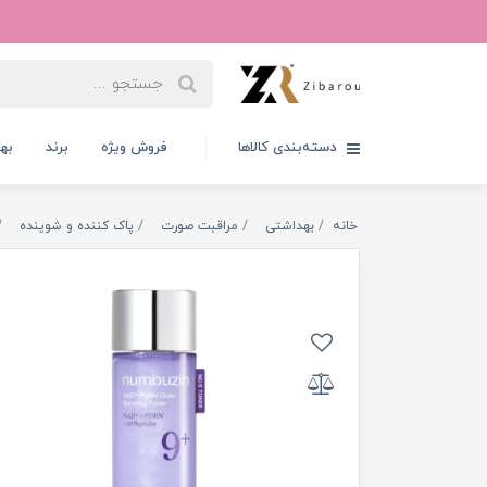
دسته‌بندی کالاها
فروش ویژه
برند
به
خانه
بهداشتی
مراقبت صورت
پاک کننده و شوینده