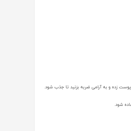
پوست زده و به آرامی ضربه بزنید تا جذب شود.