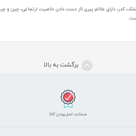
خشک، کدر، دارای علائم پیری (از دست دادن خاصیت ارتجاعی، چین و چرو
ست.
برگشت به بالا
ضمانت اصل‌بودن کالا