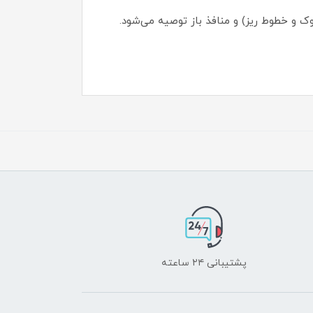
ک و خطوط ریز) و منافذ باز توصیه می‌شود.
پشتیبانی ۲۴ ساعته