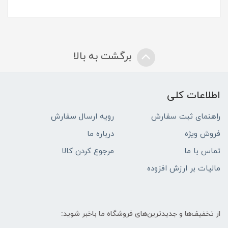
برگشت به بالا
اطلاعات کلی
راهنمای ثبت سفارش
رویه ارسال سفارش
فروش ویژه
درباره ما
تماس با ما
مرجوع کردن کالا
مالیات بر ارزش افزوده
از تخفیف‌ها و جدیدترین‌های فروشگاه ما باخبر شوید: