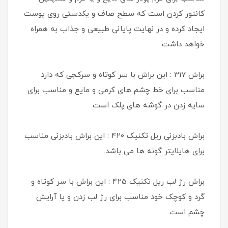
کانتور کردن است که سطح صاف و یکدستی روی پوست
ایجاد کرده و در نهایت پایانی طبیعی و جذاب به همراه
خواهد داشت.
براش 317 : این براش با سر کوتاه و سرکجی که دارد
مناسب برای خط چشم های کرمی و مایع و مناسب برای
سایه زدن در گوشه های پلک است.
براش بادبزنی ریل تکنیک 420 : این براش بادبزنی مناسب
برای هایلایتر گونه ها می باشد.
براش رژ لب ریل تکنیک 425 : این براش با سر کوتاه و
گرد و کوچک خود مناسب برای رژ لب زدن و یا آرایش
چشم است.