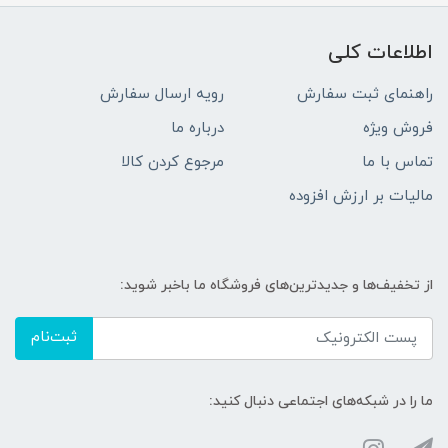
اطلاعات کلی
راهنمای ثبت سفارش
رویه ارسال سفارش
فروش ویژه
درباره ما
تماس با ما
مرجوع کردن کالا
مالیات بر ارزش افزوده
از تخفیف‌ها و جدیدترین‌های فروشگاه ما باخبر شوید:
ثبت‌نام
ما را در شبکه‌های اجتماعی دنبال کنید: