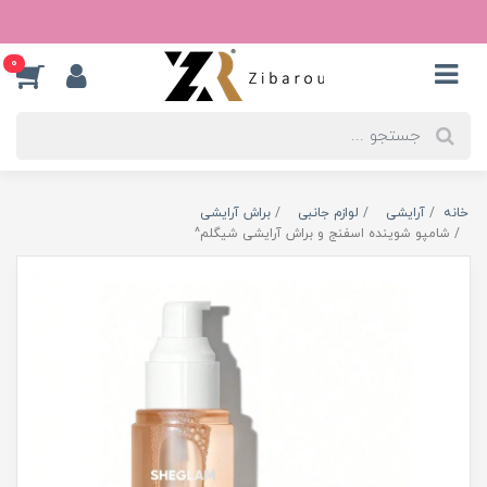
0
خانه
آرایشی
لوازم جانبی
براش آرایشی
شامپو شوینده اسفنج و براش آرایشی شیگلم^