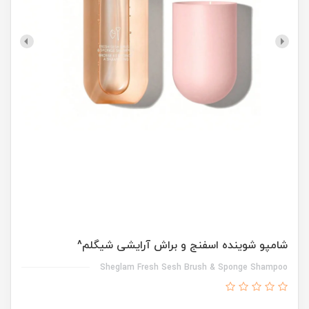
شامپو شوینده اسفنج و براش آرایشی شیگلم^
Sheglam Fresh Sesh Brush & Sponge Shampoo