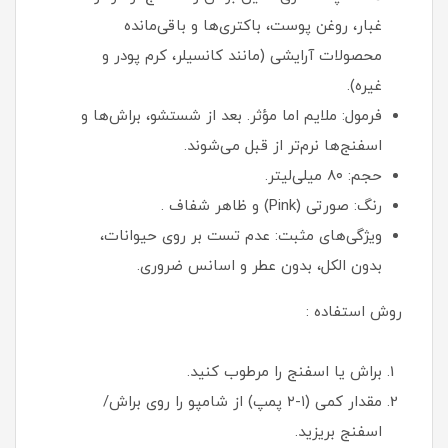
غبار، روغن پوست، باکتری‌ها و باقی‌مانده
محصولات آرایشی (مانند کانسیلر، کرم پودر و
غیره).
فرمول: ملایم اما مؤثر. بعد از شستشو، براش‌ها و
اسفنج‌ها نرم‌تر از قبل می‌شوند.
حجم: ۸۰ میلی‌لیتر.
رنگ: صورتی (Pink) و ظاهر شفاف .
ویژگی‌های مثبت: عدم تست بر روی حیوانات،
بدون الکل، بدون عطر و اسانس ضروری.
روش استفاده :
براش یا اسفنج را مرطوب کنید.
مقدار کمی (۱-۲ پمپ) از شامپو را روی براش/
اسفنج بریزید.