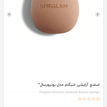
اسفنج آرایشی شیگلم مدل یونیورسال^
Sheglam Ultimate Universal Beauty Sponge