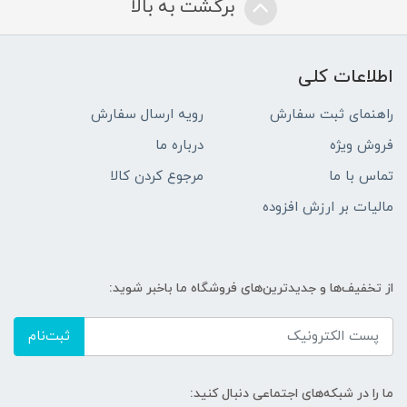
برگشت به بالا
اطلاعات کلی
راهنمای ثبت سفارش
رویه ارسال سفارش
فروش ویژه
درباره ما
تماس با ما
مرجوع کردن کالا
مالیات بر ارزش افزوده
از تخفیف‌ها و جدیدترین‌های فروشگاه ما باخبر شوید:
ثبت‌نام
ما را در شبکه‌های اجتماعی دنبال کنید: