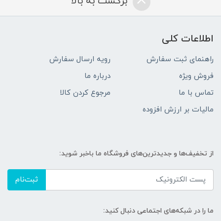
برگشت به بالا
اطلاعات کلی
راهنمای ثبت سفارش
رویه ارسال سفارش
فروش ویژه
درباره ما
تماس با ما
مرجوع کردن کالا
مالیات بر ارزش افزوده
از تخفیف‌ها و جدیدترین‌های فروشگاه ما باخبر شوید:
ثبت‌نام
ما را در شبکه‌های اجتماعی دنبال کنید: