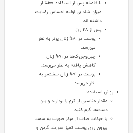
بلافاصله پس از استفاده: 100% از
میزان شادابی اولیه احساس رضایت
داشته اند.
پس از 28 روز:
پوست در 81% زنان پرتر به نظر
می‌رسد.
چین‌وچروک‌ها در 71% زنان
کاهش یافته به نظر می‌رسد.
پوست در 71% زنان سفت‌تر به
نظر می‌رسد.
روش استفاده:
مقدار مناسبی از کرم را بردارید و بین
دست‌ها گرم کنید.
با حرکات صاف از مرکز صورت به سمت
بیرون روی پوست تمیز صورت، گردن و