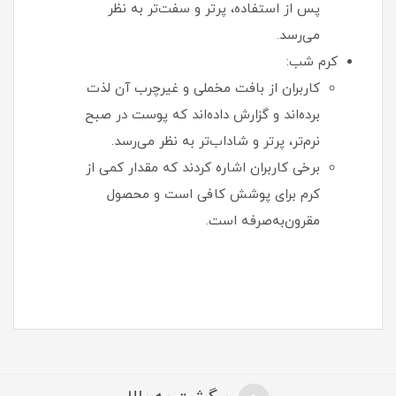
پس از استفاده، پرتر و سفت‌تر به نظر
می‌رسد.
کرم شب:
کاربران از بافت مخملی و غیرچرب آن لذت
برده‌اند و گزارش داده‌اند که پوست در صبح
نرم‌تر، پرتر و شاداب‌تر به نظر می‌رسد.
برخی کاربران اشاره کردند که مقدار کمی از
کرم برای پوشش کافی است و محصول
مقرون‌به‌صرفه است.