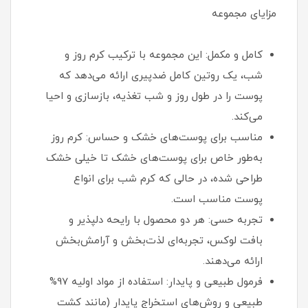
مزایای مجموعه
کامل و مکمل: این مجموعه با ترکیب کرم روز و
شب، یک روتین کامل ضدپیری ارائه می‌دهد که
پوست را در طول روز و شب تغذیه، بازسازی و احیا
می‌کند.
مناسب برای پوست‌های خشک و حساس: کرم روز
به‌طور خاص برای پوست‌های خشک تا خیلی خشک
طراحی شده، در حالی که کرم شب برای انواع
پوست مناسب است.
تجربه حسی: هر دو محصول با رایحه دلپذیر و
بافت لوکس، تجربه‌ای لذت‌بخش و آرامش‌بخش
ارائه می‌دهند.
فرمول طبیعی و پایدار: استفاده از مواد اولیه 97%
طبیعی و روش‌های استخراج پایدار (مانند کشت