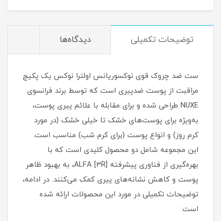
توضیحات تکمیلی
دیدگاه‌ها
ست ضد چروک قوی نوکسوریانس اولترا نوکس یک پکیج
مراقبت از پوست ضدپیری است که توسط برند فرانسوی
NUXE طراحی شده و برای مقابله با علائم پیری پوست،
به‌ویژه برای پوست‌های خشک تا خیلی خشک (در مورد
کرم روز) و انواع پوست (برای کرم شب) مناسب است.
این مجموعه شامل دو محصول کلیدی است که با
بهره‌گیری از فناوری پیشرفته ALFA [3R]، به بهبود ظاهر
پوست و کاهش نشانه‌های پیری کمک می‌کنند. در ادامه،
توضیحات تکمیلی در مورد این محصولات ارائه شده
است: