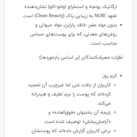
ارگانیک یونجه و استخراج اولئو-اکو) نشان‌دهنده
تعهد NUXE به زیبایی پاک (Clean Beauty) است.
بدون مواد مضر: فاقد پارابن، مواد حیوانی و
روغن‌های معدنی، که برای پوست‌های حساس
مناسب است.
نظرات مصرف‌کنندگان (بر اساس بازخوردها):
کرم روز:
کاربران از بافت غنی اما غیرچرب آن تمجید
کرده‌اند که پوست را نرم، لطیف و هیدراته
می‌کند.
رایحه آن به‌عنوان «فوق‌العاده» و
«آرامش‌بخش» توصیف شده است.
برخی کاربران گزارش داده‌اند که پوستشان