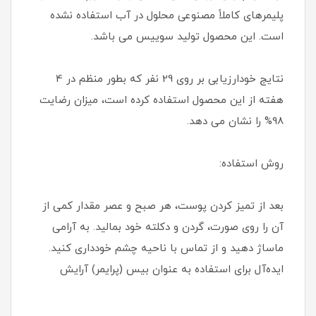
پلیمرهای کاملاً مصنوعی محلول در آب استفاده نشده
است. این محصول تولید سوییس می باشد.
نتایج خودارزیابی بر روی 29 نفر که بطور منظم در 4
هفته از این محصول استفاده کرده است، میزان رضایت
98% را نشان می دهد.
روش استفاده:
بعد از تمیز کردن پوست، هر صبح و عصر مقدار کمی از
آن را روی صورت، گردن و دکلته خود بمالید. به آرامی
ماساژ دهید و از تماس با ناحیه چشم خودداری کنید.
ایده‌آل برای استفاده به عنوان بیس (پرایمر) آرایش