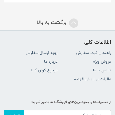
برگشت به بالا
اطلاعات کلی
راهنمای ثبت سفارش
رویه ارسال سفارش
فروش ویژه
درباره ما
تماس با ما
مرجوع کردن کالا
مالیات بر ارزش افزوده
از تخفیف‌ها و جدیدترین‌های فروشگاه ما باخبر شوید: