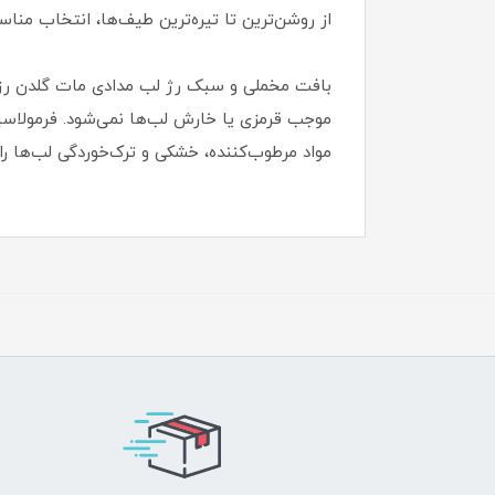
از روشن‌ترین تا تیره‌ترین طیف‌ها، انتخاب من
بافت مخملی و سبک رژ لب مدادی مات گلدن رز پ
مواد مرطوب‌کننده، خشکی و ترک‌خوردگی لب‌ها را ا