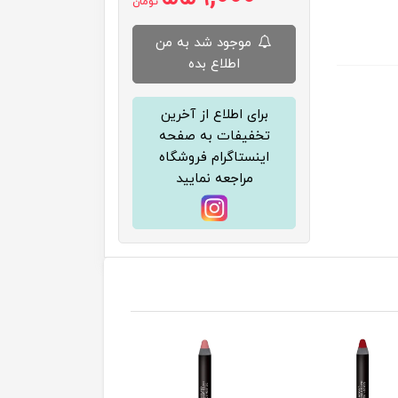
تومان
موجود شد به من
اطلاع بده
برای اطلاع از آخرین
تخفیفات به صفحه
اینستاگرام فروشگاه
مراجعه نمایید