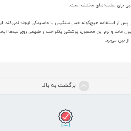
اسبی برای سلیقه‌های مختلف است.
س از استفاده هیچ‌گونه حس سنگینی یا ماسیدگی ایجاد نمی‌کند. این ر
ز بین می‌برد.
برگشت به بالا