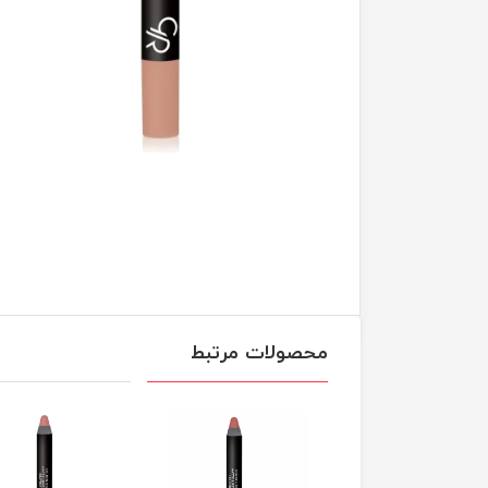
محصولات مرتبط