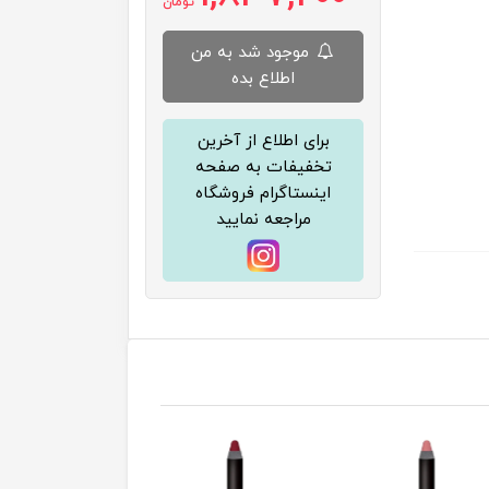
تومان
موجود شد به من
اطلاع بده
برای اطلاع از آخرین
تخفیفات به صفحه
اینستاگرام فروشگاه
مراجعه نمایید