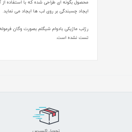
محصول بگونه ای طراحی شده که با استفاده از
ایجاد چسبندگی بر روی لب ها ایجاد می نماید.
رژلب ماژیکی بادوام شیگلم بصورت وگان فرموله ش
تست نشده است.
تحویل اکسپرس