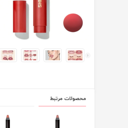
محصولات مرتبط