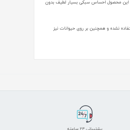
بک این محصول احساس سبکی بسیار لطیف بدون
تفاده نشده و همچنین بر روی حیوانات نیز
پشتیبانی ۲۴ ساعته