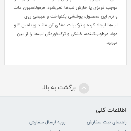
موجب قرمزی یا خارش لب‌ها نمی‌شود. فرمولاسیون مات
و نرم این محصول، پوششی یکنواخت و طبیعی روی
لب‌ها ایجاد کرده و ترکیبات مغذی آن مانند ویتامین E و
مواد مرطوب‌کننده، خشکی و ترک‌خوردگی لب‌ها را از بین
می‌برد.
برگشت به بالا
اطلاعات کلی
راهنمای ثبت سفارش
رویه ارسال سفارش