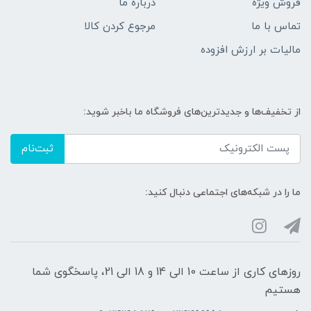
فروش ویژه
درباره ما
تماس با ما
مرجوع کردن کالا
مالیات بر ارزش افزوده
از تخفیف‌ها و جدیدترین‌های فروشگاه ما باخبر شوید:
ثبت‌نام
ما را در شبکه‌های اجتماعی دنبال کنید:
روزهای کاری از ساعت 10 الی 14 و 18 الی 21، پاسخگوی شما
هستیم